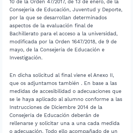
10 de la Orden 47/2017, de 13 de enero, de la
Consejería de Educación, Juventud y Deporte,
por la que se desarrollan determinados
aspectos de la evaluación final de
Bachillerato para el acceso a la universidad,
modificada por la Orden 1647/2018, de 9 de
mayo, de la Consejería de Educación e
Investigación.
En dicha solicitud al final viene el Anexo II,
que os adjuntamos también . En base a las
medidas de accesibilidad o adecuaciones que
se le haya aplicado al alumno conforme a las
Instrucciones de Diciembre 2014 de la
Consejería de Educación deberán de
rellenarse y solicitar una a una cada medida
o adecuación. Todo ello acompañado de un