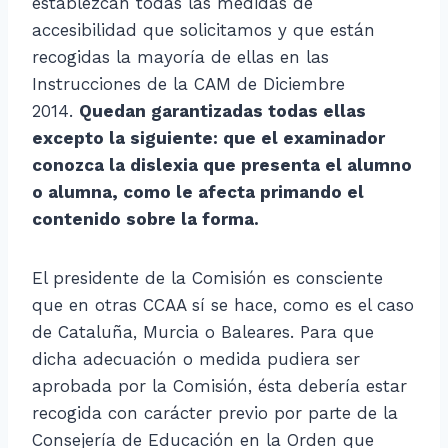
establezcan todas las medidas de
accesibilidad que solicitamos y que están
recogidas la mayoría de ellas en las
Instrucciones de la CAM de Diciembre
2014.
Quedan garantizadas todas ellas
excepto la siguiente: que el examinador
conozca la dislexia que presenta el alumno
o alumna, como le afecta primando el
contenido sobre la forma.
El presidente de la Comisión es consciente
que en otras CCAA sí se hace, como es el caso
de Cataluña, Murcia o Baleares. Para que
dicha adecuación o medida pudiera ser
aprobada por la Comisión, ésta debería estar
recogida con carácter previo por parte de la
Consejería de Educación en la Orden que