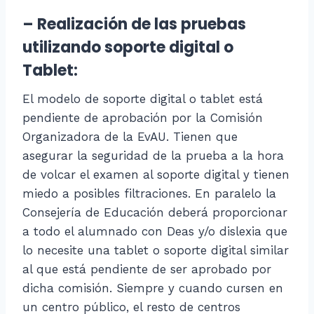
– Realización de las pruebas
utilizando soporte digital o
Tablet:
El modelo de soporte digital o tablet está
pendiente de aprobación por la Comisión
Organizadora de la EvAU. Tienen que
asegurar la seguridad de la prueba a la hora
de volcar el examen al soporte digital y tienen
miedo a posibles filtraciones. En paralelo la
Consejería de Educación deberá proporcionar
a todo el alumnado con Deas y/o dislexia que
lo necesite una tablet o soporte digital similar
al que está pendiente de ser aprobado por
dicha comisión. Siempre y cuando cursen en
un centro público, el resto de centros