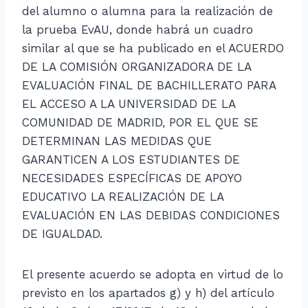
del alumno o alumna para la realización de
la prueba EvAU, donde habrá un cuadro
similar al que se ha publicado en el ACUERDO
DE LA COMISIÓN ORGANIZADORA DE LA
EVALUACIÓN FINAL DE BACHILLERATO PARA
EL ACCESO A LA UNIVERSIDAD DE LA
COMUNIDAD DE MADRID, POR EL QUE SE
DETERMINAN LAS MEDIDAS QUE
GARANTICEN A LOS ESTUDIANTES DE
NECESIDADES ESPECÍFICAS DE APOYO
EDUCATIVO LA REALIZACIÓN DE LA
EVALUACIÓN EN LAS DEBIDAS CONDICIONES
DE IGUALDAD.
El presente acuerdo se adopta en virtud de lo
previsto en los apartados g) y h) del artículo