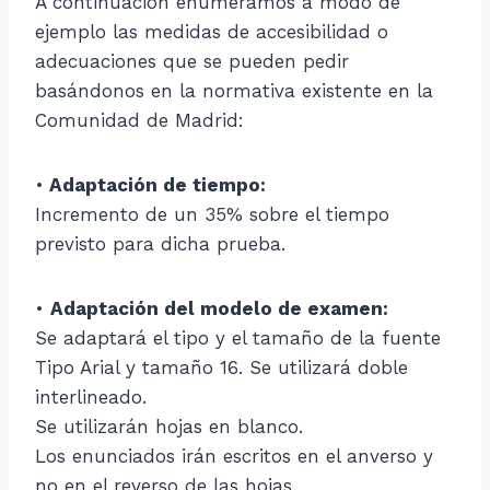
A continuación enumeramos a modo de
ejemplo las medidas de accesibilidad o
adecuaciones que se pueden pedir
basándonos en la normativa existente en la
Comunidad de Madrid:
•
Adaptación de tiempo:
Incremento de un 35% sobre el tiempo
previsto para dicha prueba.
•
Adaptación del modelo de examen:
Se adaptará el tipo y el tamaño de la fuente
Tipo Arial y tamaño 16. Se utilizará doble
interlineado.
Se utilizarán hojas en blanco.
Los enunciados irán escritos en el anverso y
no en el reverso de las hojas.