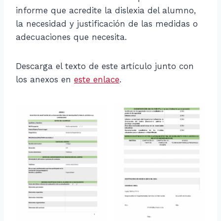
informe que acredite la dislexia del alumno,
la necesidad y justificación de las medidas o
adecuaciones que necesita.
Descarga el texto de este artículo junto con
los anexos en
este enlace
.