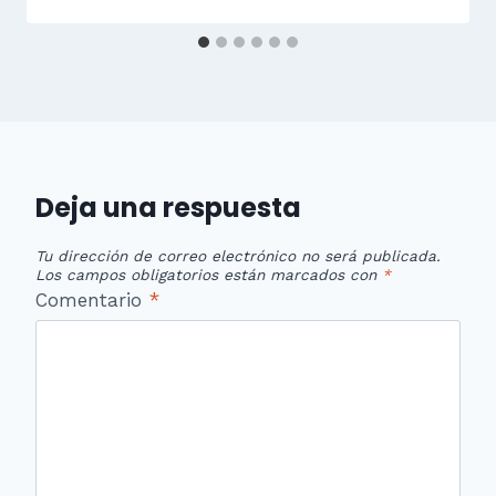
Deja una respuesta
Tu dirección de correo electrónico no será publicada.
Los campos obligatorios están marcados con
*
Comentario
*