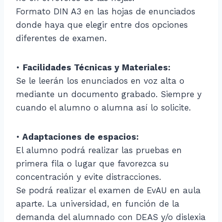
Formato DIN A3 en las hojas de enunciados
donde haya que elegir entre dos opciones
diferentes de examen.
•
Facilidades Técnicas y Materiales:
Se le leerán los enunciados en voz alta o
mediante un documento grabado. Siempre y
cuando el alumno o alumna así lo solicite.
•
Adaptaciones de espacios:
El alumno podrá realizar las pruebas en
primera fila o lugar que favorezca su
concentración y evite distracciones.
Se podrá realizar el examen de EvAU en aula
aparte. La universidad, en función de la
demanda del alumnado con DEAS y/o dislexia