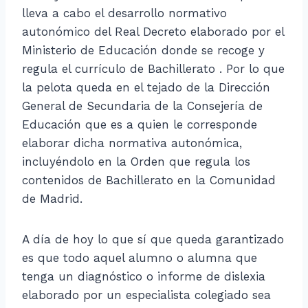
lleva a cabo el desarrollo normativo
autonómico del Real Decreto elaborado por el
Ministerio de Educación donde se recoge y
regula el currículo de Bachillerato . Por lo que
la pelota queda en el tejado de la Dirección
General de Secundaria de la Consejería de
Educación que es a quien le corresponde
elaborar dicha normativa autonómica,
incluyéndolo en la Orden que regula los
contenidos de Bachillerato en la Comunidad
de Madrid.
A día de hoy lo que sí que queda garantizado
es que todo aquel alumno o alumna que
tenga un diagnóstico o informe de dislexia
elaborado por un especialista colegiado sea