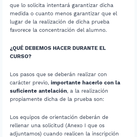
que lo solicita intentará garantizar dicha
medida o cuanto menos garantizar que el
lugar de la realización de dicha prueba
favorece la concentración del alumno.
¿QUÉ DEBEMOS HACER DURANTE EL
CURSO?
Los pasos que se deberán realizar con
carácter previo,
importante hacerlo con la
suficiente antelación
, a la realización
propiamente dicha de la prueba son:
Los equipos de orientación deberán de
rellenar una solicitud (Anexo I que os
adjuntamos) cuando realicen la inscripción