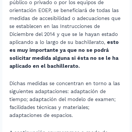
público o privado o por los equipos de
orientación EOEP, se beneficiará de todas las
medidas de accesibilidad o adecuaciones que
se establecen en las Instrucciones de
Diciembre del 2014 y que se le hayan estado
aplicando a lo largo de su bachillerato,
esto
es muy importante ya que no se podrá
solicitar medida alguna si ésta no se le ha
aplicado en el bachillerato.
Dichas medidas se concentran en torno a las
siguientes adaptaciones: adaptación de
tiempo; adaptación del modelo de examen;
facilidades técnicas y materiales;
adaptaciones de espacios.