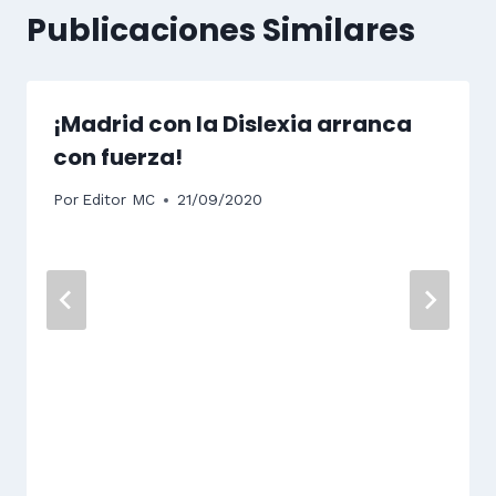
Publicaciones Similares
¡Madrid con la Dislexia arranca
con fuerza!
Por
Editor MC
21/09/2020