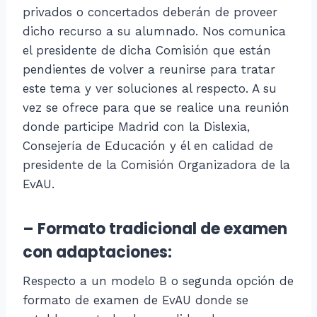
privados o concertados deberán de proveer
dicho recurso a su alumnado. Nos comunica
el presidente de dicha Comisión que están
pendientes de volver a reunirse para tratar
este tema y ver soluciones al respecto. A su
vez se ofrece para que se realice una reunión
donde participe Madrid con la Dislexia,
Consejería de Educación y él en calidad de
presidente de la Comisión Organizadora de la
EvAU.
– Formato tradicional de examen
con adaptaciones:
Respecto a un modelo B o segunda opción de
formato de examen de EvAU donde se