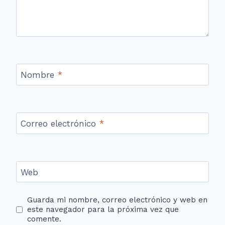
Nombre
*
Correo electrónico
*
Web
Guarda mi nombre, correo electrónico y web en
este navegador para la próxima vez que
comente.