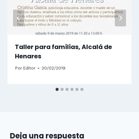
Taller para familias, Alcalá de
Henares
Por
Editor
20/02/2019
Deja una respuesta