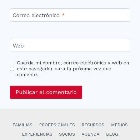
Correo electrónico
*
Web
Guarda mi nombre, correo electrónico y web en
este navegador para la próxima vez que
comente.
FAMILIAS
PROFESIONALES
RECURSOS
MEDIOS
EXPERIENCIAS
SOCIOS
AGENDA
BLOG