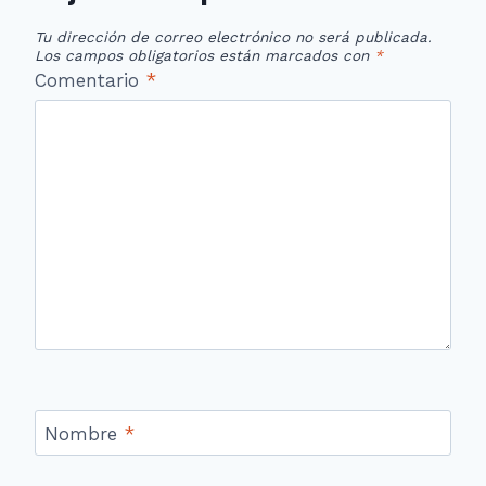
Tu dirección de correo electrónico no será publicada.
Los campos obligatorios están marcados con
*
Comentario
*
Nombre
*