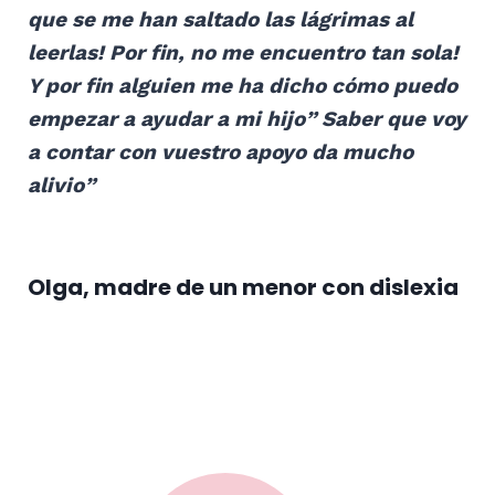
que se me han saltado las lágrimas al
leerlas! Por fin, no me encuentro tan sola!
Y por fin alguien me ha dicho cómo puedo
empezar a ayudar a mi hijo” Saber que voy
a contar con vuestro apoyo da mucho
alivio”
Olga, madre de un menor con dislexia