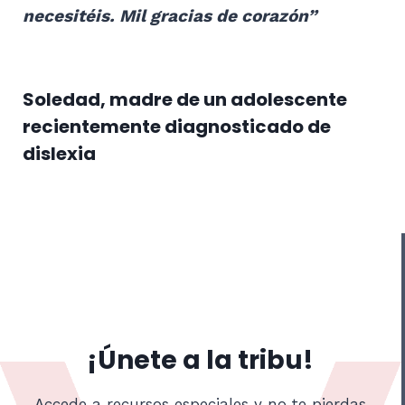
necesitéis. Mil gracias de corazón”
Soledad, madre de un adolescente
recientemente diagnosticado de
dislexia
¡Únete a la tribu!
Accede a recursos especiales y no te pierdas