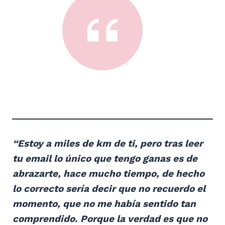
“Estoy a miles de km de ti, pero tras leer
tu email lo único que tengo ganas es de
abrazarte, hace mucho tiempo, de hecho
lo correcto sería decir que no recuerdo el
momento, que no me había sentido tan
comprendido. Porque la verdad es que no