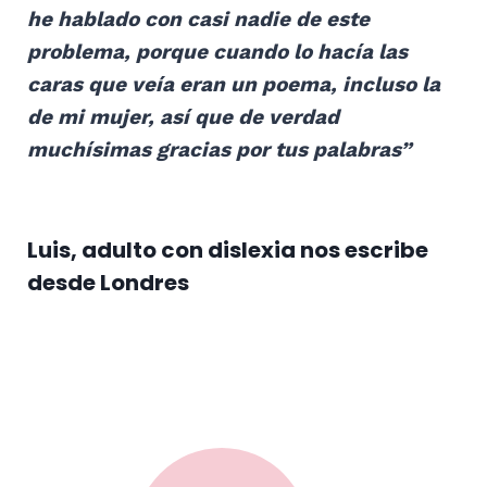
he hablado con casi nadie de este
problema, porque cuando lo hacía las
caras que veía eran un poema, incluso la
de mi mujer, así que de verdad
muchísimas gracias por tus palabras”
Luis, adulto con dislexia nos escribe
desde Londres