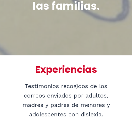
las familias.
Experiencias
Testimonios recogidos de los
correos enviados por adultos,
madres y padres de menores y
adolescentes con dislexia.