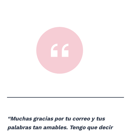
“Muchas gracias por tu correo y tus
palabras tan amables. Tengo que decir