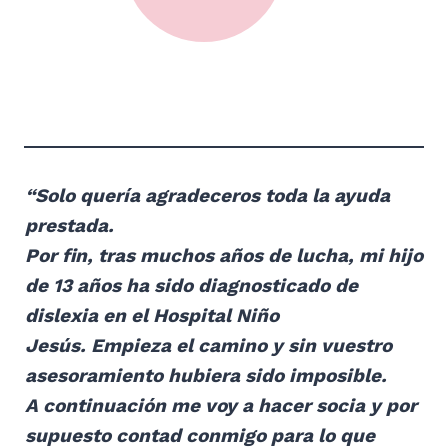
“Solo quería agradeceros toda la ayuda
prestada.
Por fin, tras muchos años de lucha, mi hijo
de 13 años ha sido diagnosticado de
dislexia en el Hospital Niño
Jesús. Empieza el camino y sin vuestro
asesoramiento hubiera sido imposible.
A continuación me voy a hacer socia y por
supuesto contad conmigo para lo que