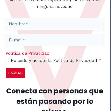
ninguna novedad
Política de Privacidad
He leído y acepto la Política de Privacidad
*
ENVIAR
Conecta con personas que
están pasando por lo