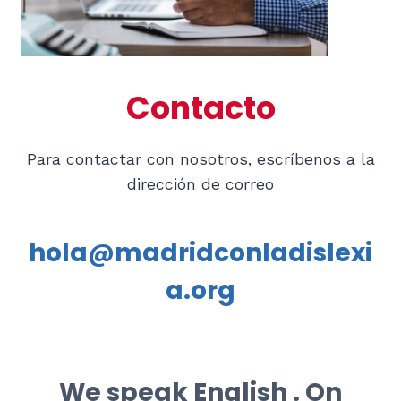
Contacto
Para contactar con nosotros, escríbenos a la
dirección de correo
hola@madridconladislexi
a.org
We speak English . On