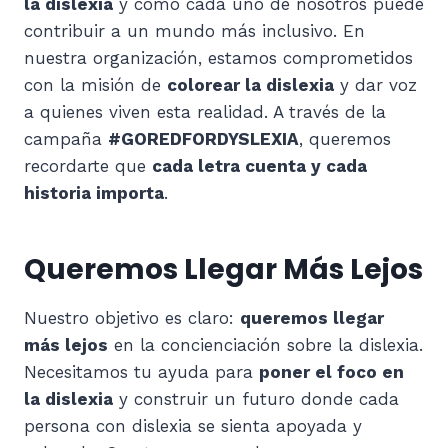
la dislexia
y cómo cada uno de nosotros puede
contribuir a un mundo más inclusivo. En
nuestra organización, estamos comprometidos
con la misión de
colorear la dislexia
y dar voz
a quienes viven esta realidad. A través de la
campaña
#GOREDFORDYSLEXIA
, queremos
recordarte que
cada letra cuenta y cada
historia importa
.
Queremos Llegar Más Lejos
Nuestro objetivo es claro:
queremos llegar
más lejos
en la concienciación sobre la dislexia.
Necesitamos tu ayuda para
poner el foco en
la dislexia
y construir un futuro donde cada
persona con dislexia se sienta apoyada y