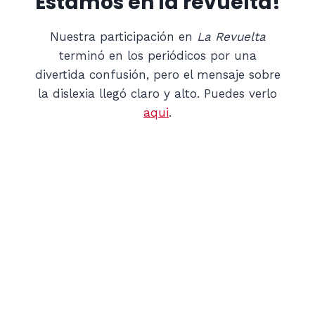
Estamos en la revuelta!
Nuestra participación en
La Revuelta
terminó en los periódicos por una
divertida confusión, pero el mensaje sobre
la dislexia llegó claro y alto. Puedes verlo
aqui
.