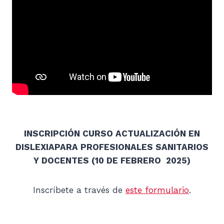
INSCRIPCIÓN CURSO ACTUALIZACIÓN EN
DISLEXIAPARA PROFESIONALES SANITARIOS
Y DOCENTES (10 DE FEBRERO 2025)
Inscríbete a través de
este formulario
.