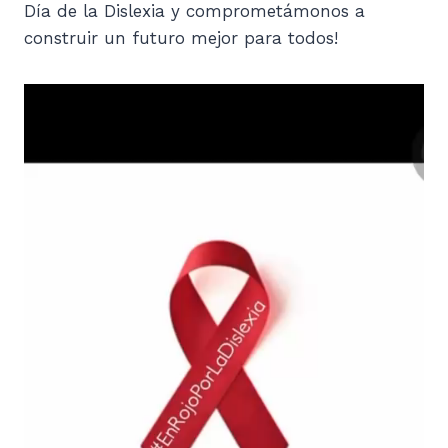
Día de la Dislexia y comprometámonos a
construir un futuro mejor para todos!