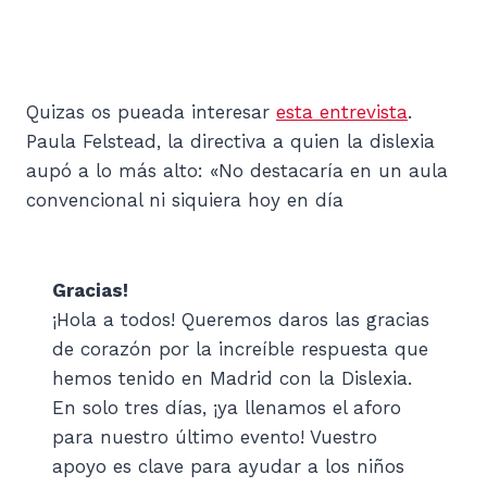
Quizas os pueada interesar
esta entrevista
.
Paula Felstead, la directiva a quien la dislexia
aupó a lo más alto: «No destacaría en un aula
convencional ni siquiera hoy en día
Gracias!
¡Hola a todos! Queremos daros las gracias
de corazón por la increíble respuesta que
hemos tenido en Madrid con la Dislexia.
En solo tres días, ¡ya llenamos el aforo
para nuestro último evento! Vuestro
apoyo es clave para ayudar a los niños