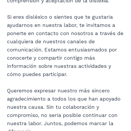
comprensión y aceptación de la dislexia.
Si eres disléxico o sientes que te gustaría
ayudarnos en nuestra labor, te invitamos a
ponerte en contacto con nosotros a través de
cualquiera de nuestros canales de
comunicación. Estamos entusiasmados por
conocerte y compartir contigo más
información sobre nuestras actividades y
cómo puedes participar.
Queremos expresar nuestro más sincero
agradecimiento a todos los que han apoyado
nuestra causa. Sin tu colaboración y
compromiso, no sería posible continuar con
nuestra labor. Juntos, podemos marcar la