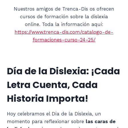
Nuestros amigos de Trenca-Dis os ofrecen
cursos de formación sobre la dislexia
online. Toda la información aquí:
https://www.trenca-dis.com/catalogo-de-
formaciones-curso-24-25/
Día de la Dislexia: ¡Cada
Letra Cuenta, Cada
Historia Importa!
Hoy celebramos el Día de la Dislexia, un
momento para reflexionar sobre
las caras de