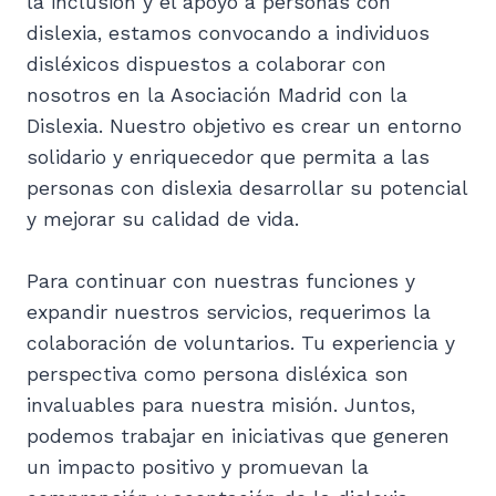
la inclusión y el apoyo a personas con
dislexia, estamos convocando a individuos
disléxicos dispuestos a colaborar con
nosotros en la Asociación Madrid con la
Dislexia. Nuestro objetivo es crear un entorno
solidario y enriquecedor que permita a las
personas con dislexia desarrollar su potencial
y mejorar su calidad de vida.
Para continuar con nuestras funciones y
expandir nuestros servicios, requerimos la
colaboración de voluntarios. Tu experiencia y
perspectiva como persona disléxica son
invaluables para nuestra misión. Juntos,
podemos trabajar en iniciativas que generen
un impacto positivo y promuevan la