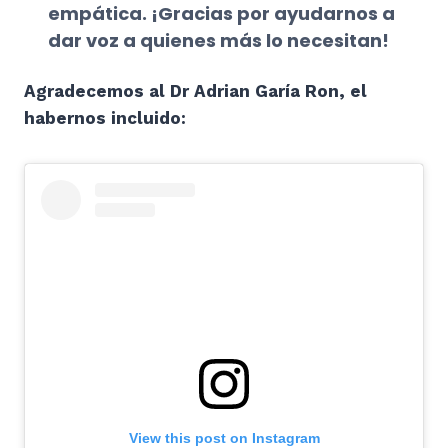
empática. ¡Gracias por ayudarnos a
dar voz a quienes más lo necesitan!
Agradecemos al Dr Adrian Garía Ron, el
habernos incluido:
View this post on Instagram