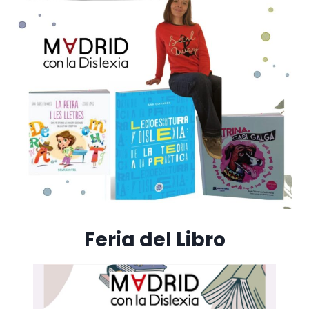
Feria del Libro