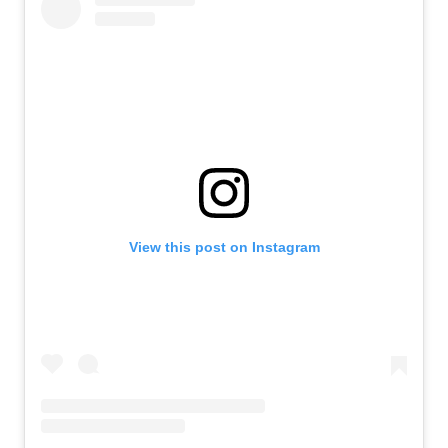
View this post on Instagram