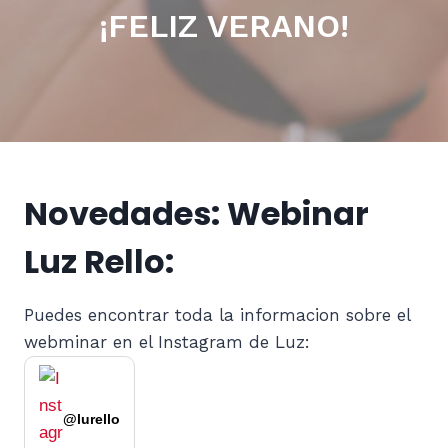
¡FELIZ VERANO!
Novedades: Webinar
Luz Rello:
Puedes encontrar toda la informacion sobre el
webminar en el Instagram de Luz:
@lurello