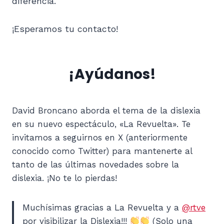
diferencia.
¡Esperamos tu contacto!
¡Ayúdanos!
David Broncano aborda el tema de la dislexia
en su nuevo espectáculo, «La Revuelta». Te
invitamos a seguirnos en X (anteriormente
conocido como Twitter) para mantenerte al
tanto de las últimas novedades sobre la
dislexia. ¡No te lo pierdas!
Muchísimas gracias a La Revuelta y a
@rtve
por visibilizar la Dislexia!!!
(Solo una