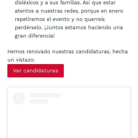
disléxicos y a sus familias. Así que estar
atentos a nuestras redes, porque en enero
repetiremos el evento y no querreis
perdérselo. ¡Juntos estamos haciendo una
gran diferencia!
Hemos renovado nuestras candidaturas, hecha
un vistazo:
Ver candidaturas