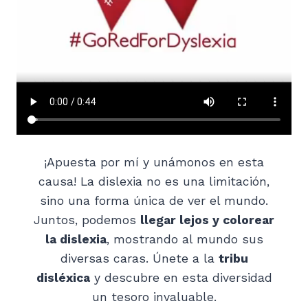
¡Apuesta por mí y unámonos en esta
causa! La dislexia no es una limitación,
sino una forma única de ver el mundo.
Juntos, podemos
llegar lejos y colorear
la dislexia
, mostrando al mundo sus
diversas caras. Únete a la
tribu
disléxica
y descubre en esta diversidad
un tesoro invaluable.