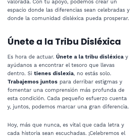
valorada. Con tu apoyo, podemos crear un
espacio donde las diferencias sean celebradas y
donde la comunidad disléxica pueda prosperar.
Únete a la Tribu Disléxica
Es hora de actuar.
Únete a la tribu disléxica
y
ayúdanos a encontrar el tesoro que llevas
dentro. Si
tienes dislexia
, no estás solo.
Trabajemos juntos
para derribar estigmas y
fomentar una comprensión más profunda de
esta condición. Cada pequeño esfuerzo cuenta
y, juntos, podemos marcar una gran diferencia.
Hoy, más que nunca, es vital que cada letra y
cada historia sean escuchadas. ¡Celebremos el