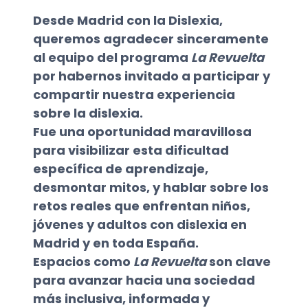
Desde
Madrid con la Dislexia
,
queremos agradecer sinceramente
al equipo del programa
La Revuelta
por habernos invitado a participar y
compartir nuestra experiencia
sobre la
dislexia
.
Fue una oportunidad maravillosa
para visibilizar esta dificultad
específica de aprendizaje,
desmontar mitos, y hablar sobre los
retos reales que enfrentan niños,
jóvenes y adultos con dislexia en
Madrid
y en toda España.
Espacios como
La Revuelta
son clave
para avanzar hacia una sociedad
más inclusiva, informada y