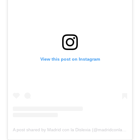
View this post on Instagram
A post shared by Madrid con la Dislexia (@madridconladislexia)