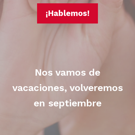
¡Hablemos!
Nos vamos de
vacaciones, volveremos
en septiembre