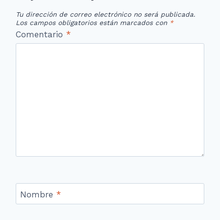
Tu dirección de correo electrónico no será publicada.
Los campos obligatorios están marcados con
*
Comentario
*
Nombre
*