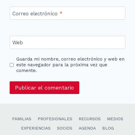
Correo electrónico
*
Web
Guarda mi nombre, correo electrónico y web en
este navegador para la próxima vez que
comente.
FAMILIAS
PROFESIONALES
RECURSOS
MEDIOS
EXPERIENCIAS
SOCIOS
AGENDA
BLOG