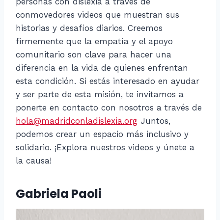
personas con dislexia a través de
conmovedores videos que muestran sus
historias y desafíos diarios. Creemos
firmemente que la empatía y el apoyo
comunitario son clave para hacer una
diferencia en la vida de quienes enfrentan
esta condición. Si estás interesado en ayudar
y ser parte de esta misión, te invitamos a
ponerte en contacto con nosotros a través de
hola@madridconladislexia.org
Juntos,
podemos crear un espacio más inclusivo y
solidario. ¡Explora nuestros videos y únete a
la causa!
Gabriela Paoli