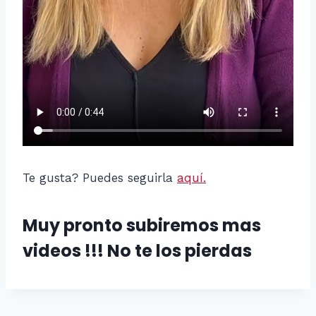
Te gusta? Puedes seguirla
aquí.
Muy pronto subiremos mas
videos !!! No te los pierdas