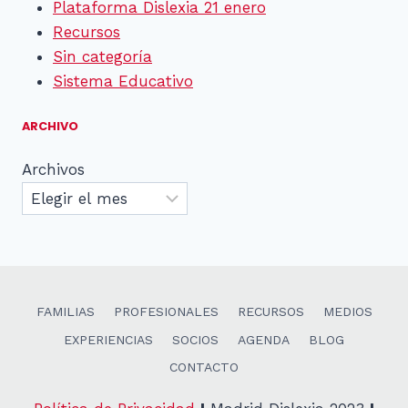
Plataforma Dislexia 21 enero
Recursos
Sin categoría
Sistema Educativo
ARCHIVO
Archivos
FAMILIAS
PROFESIONALES
RECURSOS
MEDIOS
EXPERIENCIAS
SOCIOS
AGENDA
BLOG
CONTACTO