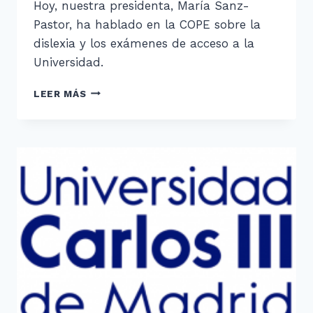
Hoy, nuestra presidenta, María Sanz-
Pastor, ha hablado en la COPE sobre la
dislexia y los exámenes de acceso a la
Universidad.
DISLEXIA
LEER MÁS
EN
LA
COPE