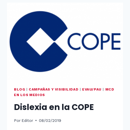
2019
BLOG
|
CAMPAÑAS Y VISIBILIDAD
|
EVAU/PAU
|
MCD
EN LOS MEDIOS
Dislexia en la COPE
Por
Editor
08/02/2019