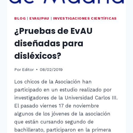
BLOG
|
EVAU/PAU
|
INVESTIGACIONES CIENTÍFICAS
¿Pruebas de EvAU
diseñadas para
disléxicos?
Por
Editor
08/02/2019
Los chicos de la Asociación han
participado en un estudio realizado por
investigadores de la Universidad Carlos III.
El pasado viernes 17 de noviembre
algunos de los jóvenes de la asociación
que están cursando segundo de
bachillerato, participaron en la primera