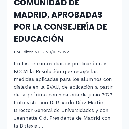
COMUNIDAD DE
MADRID, APROBADAS
POR LA CONSEJERÍA DE
EDUCACIÓN
Por
Editor MC
20/05/2022
En los próximos días se publicará en el
BOCM la Resolución que recoge las
medidas aplicadas para los alumnos con
dislexia en la EVAU, de aplicación a partir
de la próxima convocatoria de junio 2022.
Entrevista con D. Ricardo Díaz Martín,
Director General de Universidades y con
Jeannette Cid, Presidenta de Madrid con
la Dislexia….