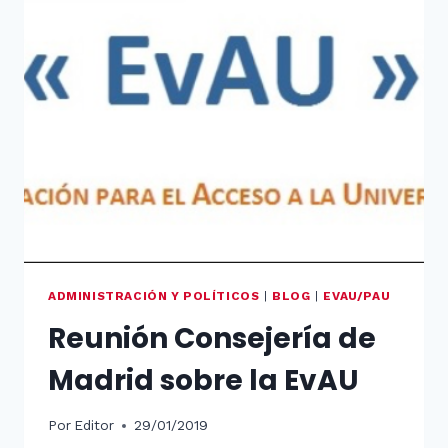
ADMINISTRACIÓN Y POLÍTICOS
|
BLOG
|
EVAU/PAU
Reunión Consejería de
Madrid sobre la EvAU
Por
Editor
29/01/2019