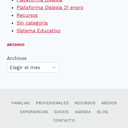
Plataforma Dislexia 21 enero
Recursos
Sin categoría
Sistema Educativo
ARCHIVO
Archivos
FAMILIAS
PROFESIONALES
RECURSOS
MEDIOS
EXPERIENCIAS
SOCIOS
AGENDA
BLOG
CONTACTO