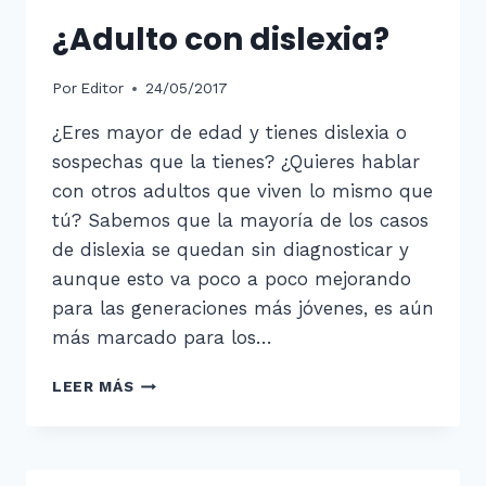
¿Adulto con dislexia?
Por
Editor
24/05/2017
¿Eres mayor de edad y tienes dislexia o
sospechas que la tienes? ¿Quieres hablar
con otros adultos que viven lo mismo que
tú? Sabemos que la mayoría de los casos
de dislexia se quedan sin diagnosticar y
aunque esto va poco a poco mejorando
para las generaciones más jóvenes, es aún
más marcado para los…
¿ADULTO
LEER MÁS
CON
DISLEXIA?