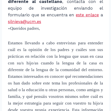
diferente al castellano
, contacta con el
equipo de investigación enviando el
formulario que se encuentra en
este enlace
a
silnieva@ucm.es
«Queridos padres,
Estamos llevando a cabo entrevistas para entender
cuál es la opinión de los padres y cuáles son sus
prácticas en relación con la lengua que usan en casa
con su/s hijo/as cuando la lengua de la casa es
diferente de la lengua de la comunidad del entorno.
Estamos interesados en conocer qué recomendaciones
os han dado sobre este tema los profesionales de la
salud o la educación u otras personas, como amigos y
familia, y qué pensáis vosotros mismos sobre cuál es
la mejor estrategia para seguir con vuestro tu hijo/a
desde vuestra propia experiencia. Esta información