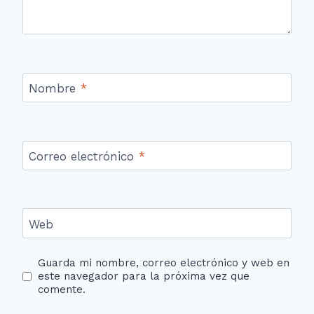
Nombre
*
Correo electrónico
*
Web
Guarda mi nombre, correo electrónico y web en
este navegador para la próxima vez que
comente.