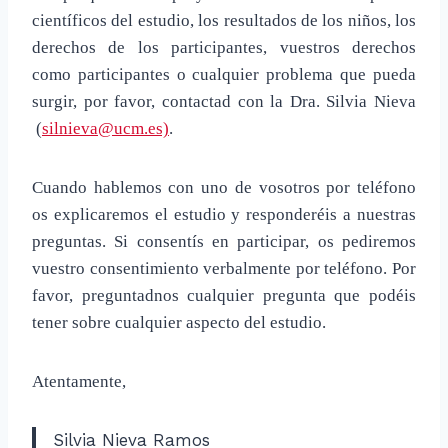
científicos del estudio, los resultados de los niños, los
derechos de los participantes, vuestros derechos
como participantes o cualquier problema que pueda
surgir, por favor, contactad con la Dra. Silvia Nieva
(
silnieva@ucm.es)
.
Cuando hablemos con uno de vosotros por teléfono
os explicaremos el estudio y responderéis a nuestras
preguntas. Si consentís en participar, os pediremos
vuestro consentimiento verbalmente por teléfono. Por
favor, preguntadnos cualquier pregunta que podéis
tener sobre cualquier aspecto del estudio.
Atentamente,
Silvia Nieva Ramos