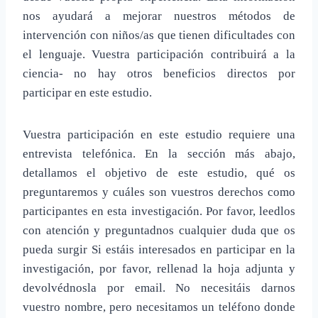
nos ayudará a mejorar nuestros métodos de
intervención con niños/as que tienen dificultades con
el lenguaje. Vuestra participación contribuirá a la
ciencia- no hay otros beneficios directos por
participar en este estudio.
Vuestra participación en este estudio requiere una
entrevista telefónica. En la sección más abajo,
detallamos el objetivo de este estudio, qué os
preguntaremos y cuáles son vuestros derechos como
participantes en esta investigación. Por favor, leedlos
con atención y preguntadnos cualquier duda que os
pueda surgir Si estáis interesados en participar en la
investigación, por favor, rellenad la hoja adjunta y
devolvédnosla por email. No necesitáis darnos
vuestro nombre, pero necesitamos un teléfono donde