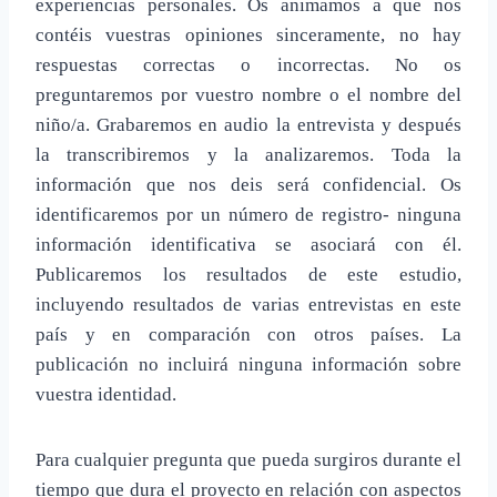
experiencias personales. Os animamos a que nos
contéis vuestras opiniones sinceramente, no hay
respuestas correctas o incorrectas. No os
preguntaremos por vuestro nombre o el nombre del
niño/a. Grabaremos en audio la entrevista y después
la transcribiremos y la analizaremos. Toda la
información que nos deis será confidencial. Os
identificaremos por un número de registro- ninguna
información identificativa se asociará con él.
Publicaremos los resultados de este estudio,
incluyendo resultados de varias entrevistas en este
país y en comparación con otros países. La
publicación no incluirá ninguna información sobre
vuestra identidad.
Para cualquier pregunta que pueda surgiros durante el
tiempo que dura el proyecto en relación con aspectos