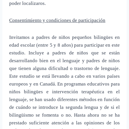
poder localizaros.
Consentimiento y condiciones de participación
Invitamos a padres de niños pequeños bilingües en
edad escolar (entre 5 y 8 años) para participar en este
estudio. Incluye a padres de niños que se están
desarrollando bien en el lenguaje y padres de niños
que tienen alguna dificultad o trastorno de lenguaje.
Este estudio se está llevando a cabo en varios países
europeos y en Canadá. En programas educativos para
niños bilingües e intervención terapéutica en el
lenguaje, se han usado diferentes métodos en función
de cuándo se introduce la segunda lengua y de si el
bilingüismo se fomenta o no. Hasta ahora no se ha
prestado suficiente atención a las opiniones de los