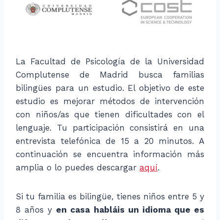
La Facultad de Psicología de la Universidad
Complutense de Madrid busca familias
bilingües para un estudio. El objetivo de este
estudio es mejorar métodos de intervención
con niños/as que tienen dificultades con el
lenguaje. Tu participación consistirá en una
entrevista telefónica de 15 a 20 minutos. A
continuación se encuentra información más
amplia o lo puedes descargar
aquí
.
Si tu familia es bilingüe, tienes niños entre 5 y
8 años y
en casa habláis un idioma que es