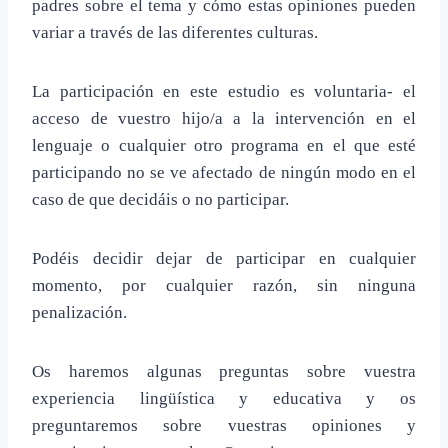
padres sobre el tema y cómo estas opiniones pueden
variar a través de las diferentes culturas.
La participación en este estudio es voluntaria- el
acceso de vuestro hijo/a a la intervención en el
lenguaje o cualquier otro programa en el que esté
participando no se ve afectado de ningún modo en el
caso de que decidáis o no participar.
Podéis decidir dejar de participar en cualquier
momento, por cualquier razón, sin ninguna
penalización.
Os haremos algunas preguntas sobre vuestra
experiencia lingüística y educativa y os
preguntaremos sobre vuestras opiniones y