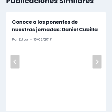
Publicaciones Similares
Conoce a los ponentes de
nuestras jornadas: Daniel Cubilla
Por
Editor
15/02/2017