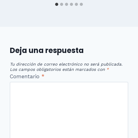
Deja una respuesta
Tu dirección de correo electrónico no será publicada.
Los campos obligatorios están marcados con
*
Comentario
*