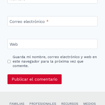
Correo electrónico
*
Web
Guarda mi nombre, correo electrónico y web en
este navegador para la próxima vez que
comente.
FAMILIAS
PROFESIONALES
RECURSOS
MEDIOS