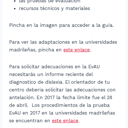
las pruebas de evaluación
recursos técnicos y materiales
Pincha en la imagen para acceder a la guía.
Para ver las adaptaciones en la universidades
madrileñas, pincha en
este enlace
.
Para solicitar adecuaciones en la EvAU
necesitarás un informe reciente del
diagnostico de dislexia. El orientador de tu
centro debería solicitar las adecuaciones con
antelación. En 2017 la fecha limite fue el 28
de abril. Los procedimientos de la prueba
EvAU en 2017 en la universidades madrileñas
se encuentran en
este enlace
.