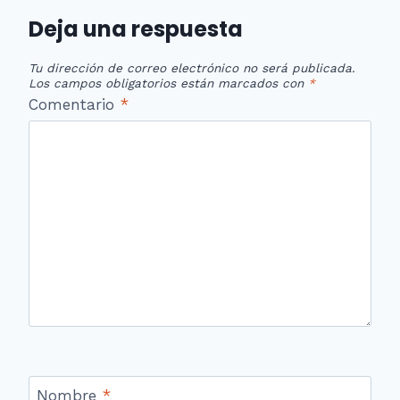
Deja una respuesta
Tu dirección de correo electrónico no será publicada.
Los campos obligatorios están marcados con
*
Comentario
*
Nombre
*