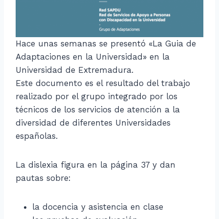
Hace unas semanas se presentó «La Guia de
Adaptaciones en la Universidad» en la
Universidad de Extremadura.
Este documento es el resultado del trabajo
realizado por el grupo integrado por los
técnicos de los servicios de atención a la
diversidad de diferentes Universidades
españolas.
La dislexia figura en la página 37 y dan
pautas sobre:
la docencia y asistencia en clase