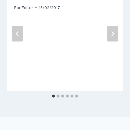
Por
Editor
15/02/2017