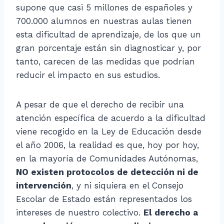
supone que casi 5 millones de españoles y
700.000 alumnos en nuestras aulas tienen
esta dificultad de aprendizaje, de los que un
gran porcentaje están sin diagnosticar y, por
tanto, carecen de las medidas que podrían
reducir el impacto en sus estudios.
A pesar de que el derecho de recibir una
atención específica de acuerdo a la dificultad
viene recogido en la Ley de Educación desde
el año 2006, la realidad es que, hoy por hoy,
en la mayoría de Comunidades Autónomas,
NO existen protocolos de detección ni de
intervención
, y ni siquiera en el Consejo
Escolar de Estado están representados los
intereses de nuestro colectivo.
El derecho a