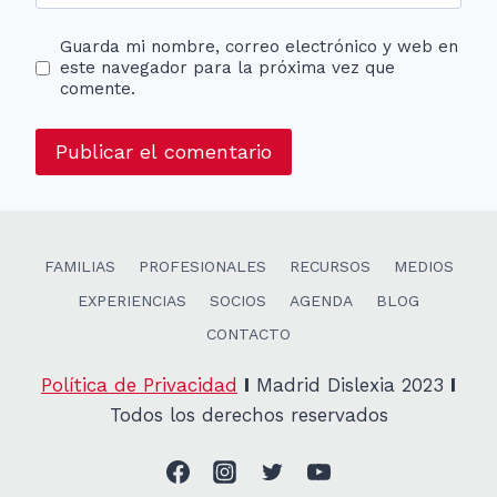
Guarda mi nombre, correo electrónico y web en
este navegador para la próxima vez que
comente.
FAMILIAS
PROFESIONALES
RECURSOS
MEDIOS
EXPERIENCIAS
SOCIOS
AGENDA
BLOG
CONTACTO
Política de Privacidad
I
Madrid Dislexia 2023
I
Todos los derechos reservados