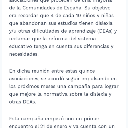
de la Comunidades de España. Su objetivo
era recordar que 4 de cada 10 niños y niñas
que abandonan sus estudios tienen dislexia
y/u otras dificultades de aprendizaje (DEAs) y
reclamar que la reforma del sistema
educativo tenga en cuenta sus diferencias y
necesidades.
En dicha reunión entre estas quince
asociaciones, se acordó seguir impulsando en
los próximos meses una campaña para lograr
que mejore la normativa sobre la dislexia y
otras DEAs.
Esta campaña empezó con un primer
encuentro el 21 de enero y ya cuenta con un