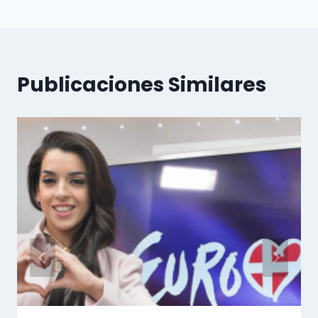
Publicaciones Similares