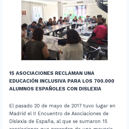
15 ASOCIACIONES RECLAMAN UNA
EDUCACIÓN INCLUSIVA PARA LOS 700.000
ALUMNOS ESPAÑOLES CON DISLEXIA
El pasado 20 de mayo de 2017 tuvo lugar en
Madrid el II Encuentro de Asociaciones de
Dislexia de España, al que se sumaron 15
asociaciones que proceden de una mayoría