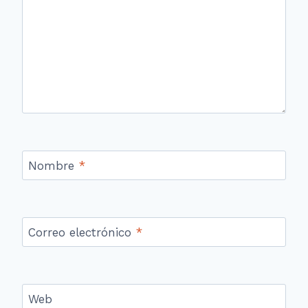
Nombre
*
Correo electrónico
*
Web