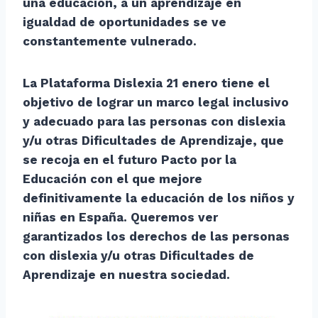
una educación, a un aprendizaje en
igualdad de oportunidades se ve
constantemente vulnerado.
La Plataforma Dislexia 21 enero tiene el
objetivo de lograr un marco legal inclusivo
y adecuado para las personas con dislexia
y/u otras Dificultades de Aprendizaje, que
se recoja en el futuro Pacto por la
Educación con el que mejore
definitivamente la educación de los niños y
niñas en España.
Queremos ver
garantizados los derechos de las personas
con dislexia y/u otras Dificultades de
Aprendizaje en nuestra sociedad.