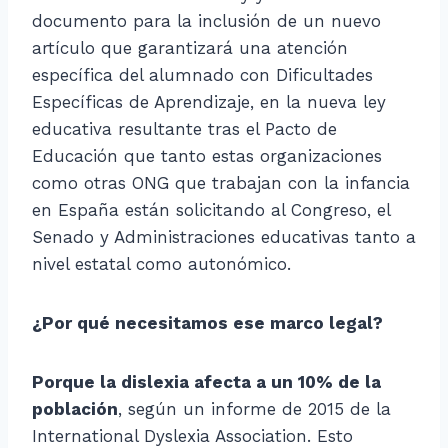
documento para la inclusión de un nuevo
artículo que garantizará una atención
específica del alumnado con Dificultades
Específicas de Aprendizaje, en la nueva ley
educativa resultante tras el Pacto de
Educación que tanto estas organizaciones
como otras ONG que trabajan con la infancia
en España están solicitando al Congreso, el
Senado y Administraciones educativas tanto a
nivel estatal como autonómico.
¿Por qué necesitamos ese marco legal?
Porque la dislexia afecta a un 10% de la
población
, según un informe de 2015 de la
International Dyslexia Association. Esto