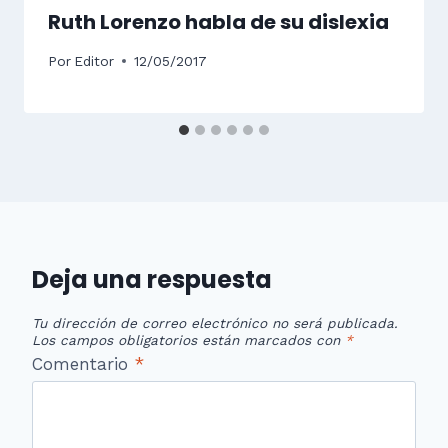
Ruth Lorenzo habla de su dislexia
Por
Editor
12/05/2017
Deja una respuesta
Tu dirección de correo electrónico no será publicada.
Los campos obligatorios están marcados con
*
Comentario
*