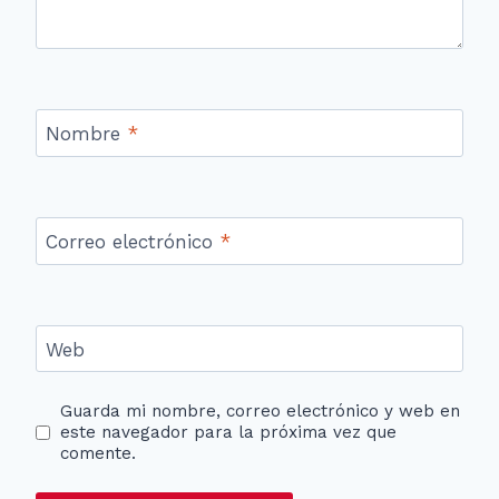
Nombre
*
Correo electrónico
*
Web
Guarda mi nombre, correo electrónico y web en
este navegador para la próxima vez que
comente.