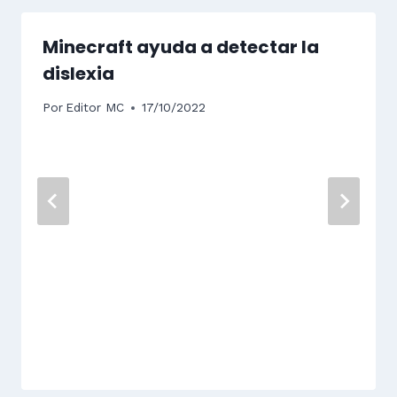
Minecraft ayuda a detectar la
dislexia
Por
Editor MC
17/10/2022