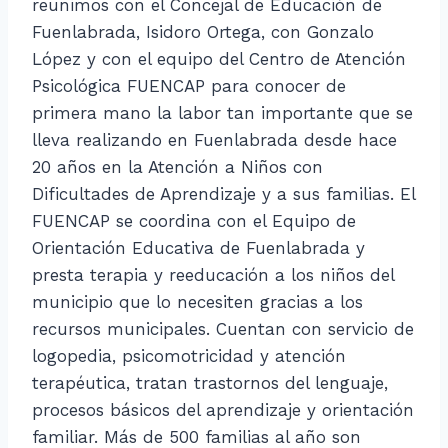
reunimos con el Concejal de Educación de
Fuenlabrada, Isidoro Ortega, con Gonzalo
López y con el equipo del Centro de Atención
Psicológica FUENCAP para conocer de
primera mano la labor tan importante que se
lleva realizando en Fuenlabrada desde hace
20 años en la Atención a Niños con
Dificultades de Aprendizaje y a sus familias. El
FUENCAP se coordina con el Equipo de
Orientación Educativa de Fuenlabrada y
presta terapia y reeducación a los niños del
municipio que lo necesiten gracias a los
recursos municipales. Cuentan con servicio de
logopedia, psicomotricidad y atención
terapéutica, tratan trastornos del lenguaje,
procesos básicos del aprendizaje y orientación
familiar. Más de 500 familias al año son