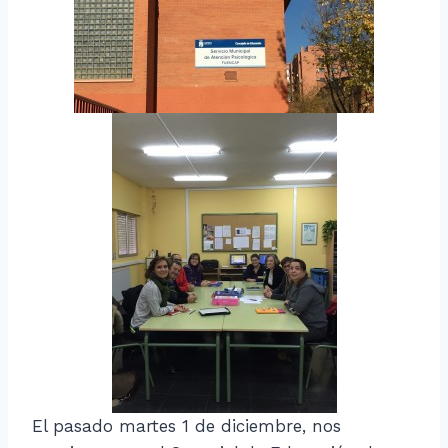
El pasado martes 1 de diciembre, nos