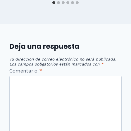
Deja una respuesta
Tu dirección de correo electrónico no será publicada.
Los campos obligatorios están marcados con
*
Comentario
*