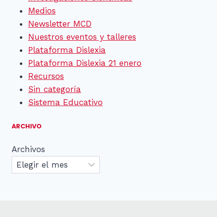
Medios
Newsletter MCD
Nuestros eventos y talleres
Plataforma Dislexia
Plataforma Dislexia 21 enero
Recursos
Sin categoría
Sistema Educativo
ARCHIVO
Archivos