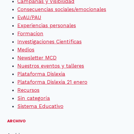
Campañas y Visibilidad
Consecuencias sociales/emocionales
EvAU/PAU
Experiencias personales
Formacion
Investigaciones Científicas
Medios
Newsletter MCD
Nuestros eventos y talleres
Plataforma Dislexia
Plataforma Dislexia 21 enero
Recursos
Sin categoría
Sistema Educativo
ARCHIVO