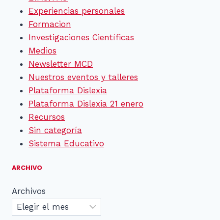
Experiencias personales
Formacion
Investigaciones Científicas
Medios
Newsletter MCD
Nuestros eventos y talleres
Plataforma Dislexia
Plataforma Dislexia 21 enero
Recursos
Sin categoría
Sistema Educativo
ARCHIVO
Archivos