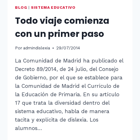
BLOG
|
SISTEMA EDUCATIVO
Todo viaje comienza
con un primer paso
Por
admindislexia
29/07/2014
La Comunidad de Madrid ha publicado el
Decreto 89/2014, de 24 julio, del Consejo
de Gobierno, por el que se establece para
la Comunidad de Madrid el Currículo de
la Educación de Primaria. En su artículo
17 que trata la diversidad dentro del
sistema educativo, habla de manera
tacita y explícita de dislexia. Los
alumnos…