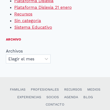
Plataforma Dislexia
Plataforma Dislexia 21 enero
Recursos
Sin categoría
Sistema Educativo
ARCHIVO
Archivos
FAMILIAS
PROFESIONALES
RECURSOS
MEDIOS
EXPERIENCIAS
SOCIOS
AGENDA
BLOG
CONTACTO