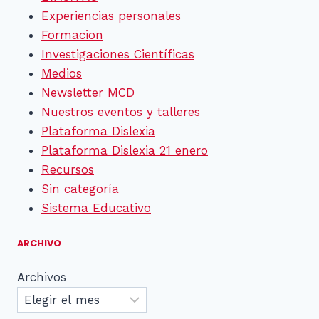
Experiencias personales
Formacion
Investigaciones Científicas
Medios
Newsletter MCD
Nuestros eventos y talleres
Plataforma Dislexia
Plataforma Dislexia 21 enero
Recursos
Sin categoría
Sistema Educativo
ARCHIVO
Archivos