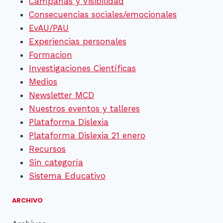
Campañas y Visibilidad
Consecuencias sociales/emocionales
EvAU/PAU
Experiencias personales
Formacion
Investigaciones Científicas
Medios
Newsletter MCD
Nuestros eventos y talleres
Plataforma Dislexia
Plataforma Dislexia 21 enero
Recursos
Sin categoría
Sistema Educativo
ARCHIVO