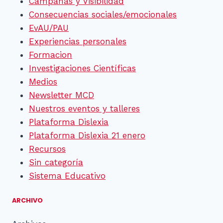
Campañas y Visibilidad
Consecuencias sociales/emocionales
EvAU/PAU
Experiencias personales
Formacion
Investigaciones Científicas
Medios
Newsletter MCD
Nuestros eventos y talleres
Plataforma Dislexia
Plataforma Dislexia 21 enero
Recursos
Sin categoría
Sistema Educativo
ARCHIVO