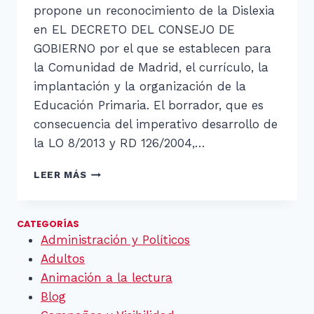
propone un reconocimiento de la Dislexia
en EL DECRETO DEL CONSEJO DE
GOBIERNO por el que se establecen para
la Comunidad de Madrid, el currículo, la
implantación y la organización de la
Educación Primaria. El borrador, que es
consecuencia del imperativo desarrollo de
la LO 8/2013 y RD 126/2004,…
PEDIMOS
LEER MÁS
RECONOCIMIENTO
DE
LA
CATEGORÍAS
DISLEXIA
Administración y Políticos
Adultos
Animación a la lectura
Blog