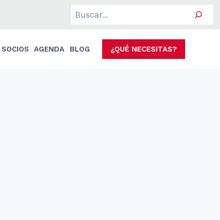
Search
SOCIOS
AGENDA
BLOG
¿QUÉ NECESITAS?