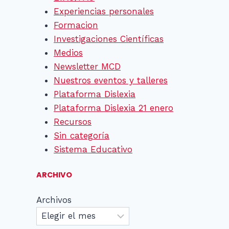
Experiencias personales
Formacion
Investigaciones Científicas
Medios
Newsletter MCD
Nuestros eventos y talleres
Plataforma Dislexia
Plataforma Dislexia 21 enero
Recursos
Sin categoría
Sistema Educativo
ARCHIVO
Archivos