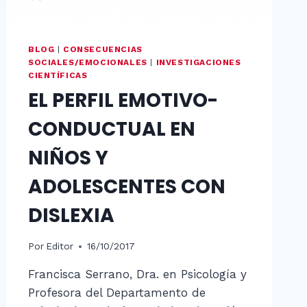
BLOG
|
CONSECUENCIAS
SOCIALES/EMOCIONALES
|
INVESTIGACIONES
CIENTÍFICAS
EL PERFIL EMOTIVO-
CONDUCTUAL EN
NIÑOS Y
ADOLESCENTES CON
DISLEXIA
Por
Editor
16/10/2017
Francisca Serrano, Dra. en Psicología y
Profesora del Departamento de