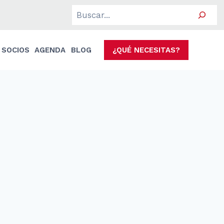
Search
SOCIOS
AGENDA
BLOG
¿QUÉ NECESITAS?