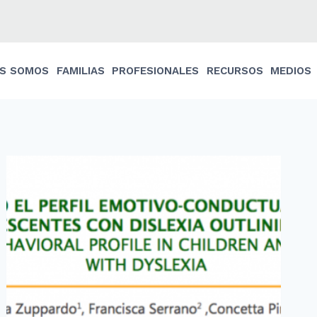
ES SOMOS
FAMILIAS
PROFESIONALES
RECURSOS
MEDIOS