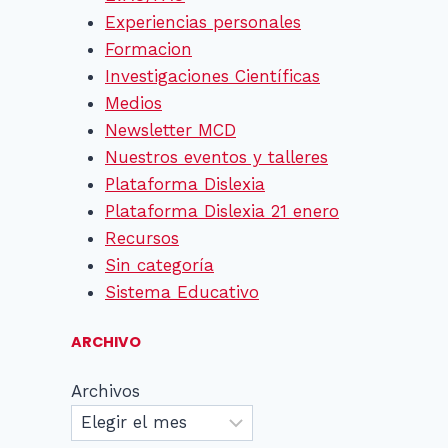
Experiencias personales
Formacion
Investigaciones Científicas
Medios
Newsletter MCD
Nuestros eventos y talleres
Plataforma Dislexia
Plataforma Dislexia 21 enero
Recursos
Sin categoría
Sistema Educativo
ARCHIVO
Archivos