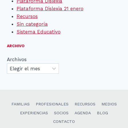
Plataforma Dislexia
Plataforma Dislexia 21 enero
Recursos
Sin categoría
Sistema Educativo
ARCHIVO
Archivos
FAMILIAS
PROFESIONALES
RECURSOS
MEDIOS
EXPERIENCIAS
SOCIOS
AGENDA
BLOG
CONTACTO