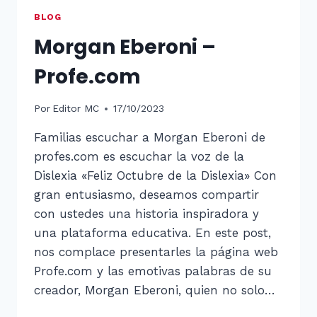
BLOG
Morgan Eberoni –
Profe.com
Por
Editor MC
17/10/2023
Familias escuchar a Morgan Eberoni de
profes.com es escuchar la voz de la
Dislexia «Feliz Octubre de la Dislexia» Con
gran entusiasmo, deseamos compartir
con ustedes una historia inspiradora y
una plataforma educativa. En este post,
nos complace presentarles la página web
Profe.com y las emotivas palabras de su
creador, Morgan Eberoni, quien no solo…