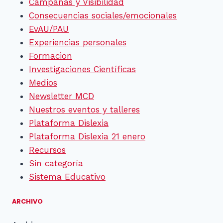
Campañas y Visibilidad
Consecuencias sociales/emocionales
EvAU/PAU
Experiencias personales
Formacion
Investigaciones Científicas
Medios
Newsletter MCD
Nuestros eventos y talleres
Plataforma Dislexia
Plataforma Dislexia 21 enero
Recursos
Sin categoría
Sistema Educativo
ARCHIVO