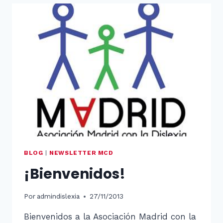
BLOG
|
NEWSLETTER MCD
¡Bienvenidos!
Por
admindislexia
27/11/2013
Bienvenidos a la Asociación Madrid con la