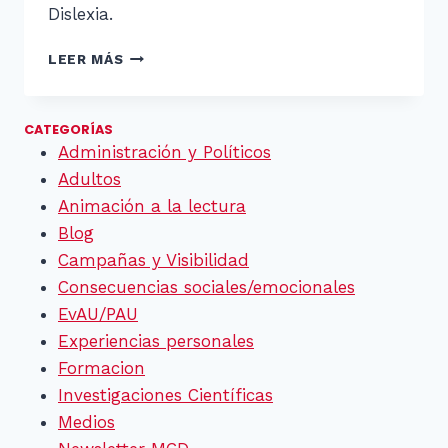
Dislexia.
¡BIENVENIDOS!
LEER MÁS
CATEGORÍAS
Administración y Políticos
Adultos
Animación a la lectura
Blog
Campañas y Visibilidad
Consecuencias sociales/emocionales
EvAU/PAU
Experiencias personales
Formacion
Investigaciones Científicas
Medios