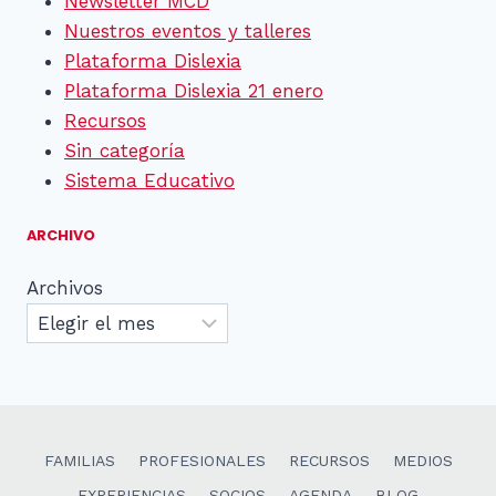
Newsletter MCD
Nuestros eventos y talleres
Plataforma Dislexia
Plataforma Dislexia 21 enero
Recursos
Sin categoría
Sistema Educativo
ARCHIVO
Archivos
FAMILIAS
PROFESIONALES
RECURSOS
MEDIOS
EXPERIENCIAS
SOCIOS
AGENDA
BLOG