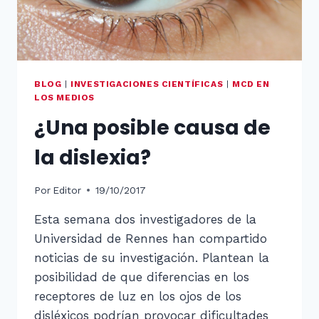
BLOG
|
INVESTIGACIONES CIENTÍFICAS
|
MCD EN
LOS MEDIOS
¿Una posible causa de
la dislexia?
Por
Editor
19/10/2017
Esta semana dos investigadores de la
Universidad de Rennes han compartido
noticias de su investigación. Plantean la
posibilidad de que diferencias en los
receptores de luz en los ojos de los
disléxicos podrían provocar dificultades