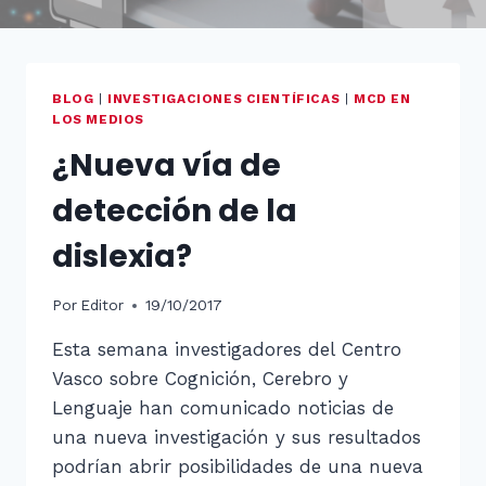
BLOG
|
INVESTIGACIONES CIENTÍFICAS
|
MCD EN
LOS MEDIOS
¿Nueva vía de
detección de la
dislexia?
Por
Editor
19/10/2017
Esta semana investigadores del Centro
Vasco sobre Cognición, Cerebro y
Lenguaje han comunicado noticias de
una nueva investigación y sus resultados
podrían abrir posibilidades de una nueva