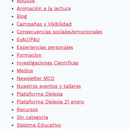
Adultos
Animación a la lectura
Blog
Campañas y Visibilidad
Consecuencias sociales/emocionales
EvAU/PAU
Experiencias personales
Formacion
Investigaciones Científicas
Medios
Newsletter MCD
Nuestros eventos y talleres
Plataforma Dislexia
Plataforma Dislexia 21 enero
Recursos
Sin categoría
Sistema Educativo