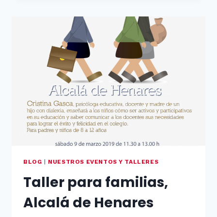
QUE
QUIERES
BLOG
|
NUESTROS EVENTOS Y TALLERES
Taller para familias,
Alcalá de Henares