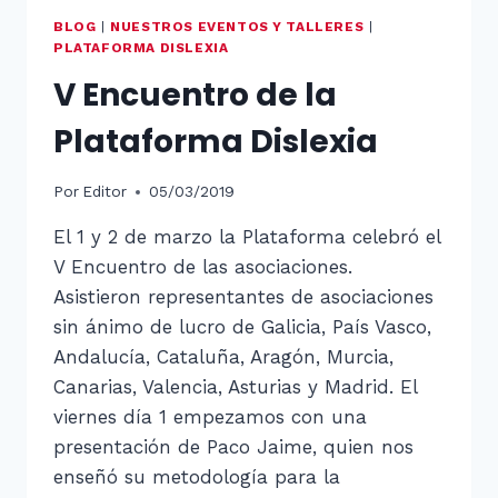
BLOG
|
NUESTROS EVENTOS Y TALLERES
|
PLATAFORMA DISLEXIA
V Encuentro de la
Plataforma Dislexia
Por
Editor
05/03/2019
El 1 y 2 de marzo la Plataforma celebró el
V Encuentro de las asociaciones.
Asistieron representantes de asociaciones
sin ánimo de lucro de Galicia, País Vasco,
Andalucía, Cataluña, Aragón, Murcia,
Canarias, Valencia, Asturias y Madrid. El
viernes día 1 empezamos con una
presentación de Paco Jaime, quien nos
enseñó su metodología para la