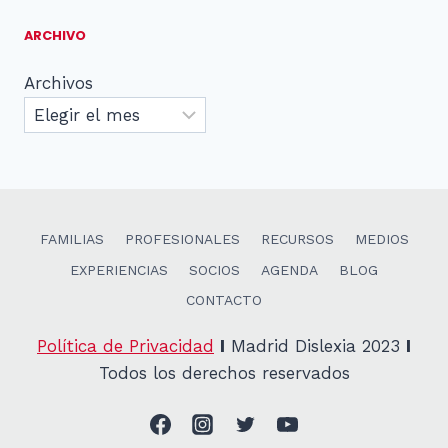
ARCHIVO
Archivos
FAMILIAS
PROFESIONALES
RECURSOS
MEDIOS
EXPERIENCIAS
SOCIOS
AGENDA
BLOG
CONTACTO
Política de Privacidad
I
Madrid Dislexia 2023
I
Todos los derechos reservados