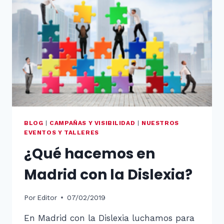
BLOG
|
CAMPAÑAS Y VISIBILIDAD
|
NUESTROS
EVENTOS Y TALLERES
¿Qué hacemos en
Madrid con la Dislexia?
Por
Editor
07/02/2019
En Madrid con la Dislexia luchamos para