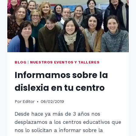
BLOG
|
NUESTROS EVENTOS Y TALLERES
Informamos sobre la
dislexia en tu centro
Por
Editor
06/02/2019
Desde hace ya más de 3 años nos
desplazamos a los centros educativos que
nos lo solicitan a informar sobre la