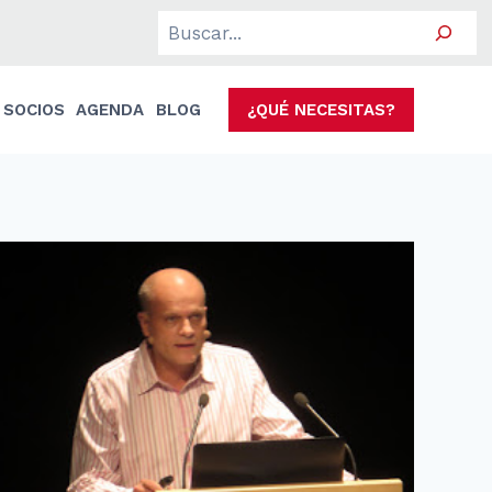
Search
SOCIOS
AGENDA
BLOG
¿QUÉ NECESITAS?