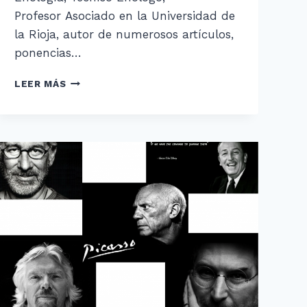
Profesor Asociado en la Universidad de
la Rioja, autor de numerosos artículos,
ponencias…
UN
LEER MÁS
CURRICULUM
IMPRESIONANTE