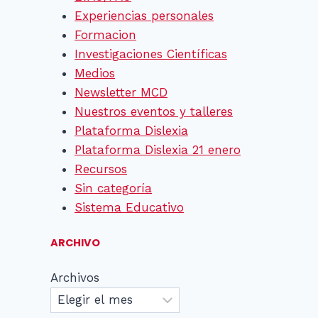
Experiencias personales
Formacion
Investigaciones Científicas
Medios
Newsletter MCD
Nuestros eventos y talleres
Plataforma Dislexia
Plataforma Dislexia 21 enero
Recursos
Sin categoría
Sistema Educativo
ARCHIVO
Archivos