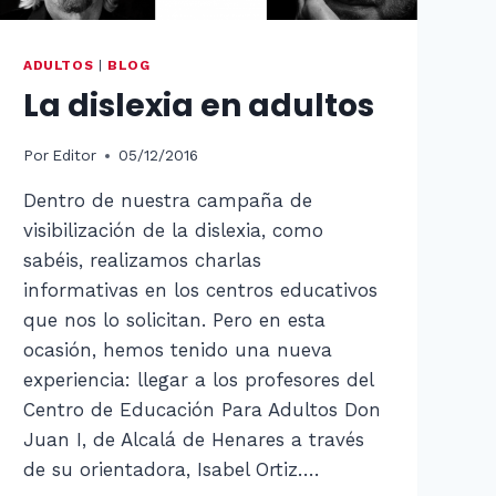
ADULTOS
|
BLOG
La dislexia en adultos
Por
Editor
05/12/2016
Dentro de nuestra campaña de
visibilización de la dislexia, como
sabéis, realizamos charlas
informativas en los centros educativos
que nos lo solicitan. Pero en esta
ocasión, hemos tenido una nueva
experiencia: llegar a los profesores del
Centro de Educación Para Adultos Don
Juan I, de Alcalá de Henares a través
de su orientadora, Isabel Ortiz….