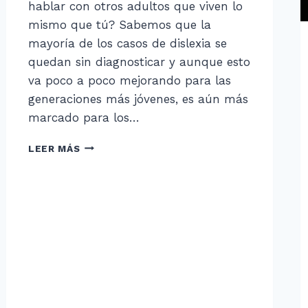
hablar con otros adultos que viven lo
mismo que tú? Sabemos que la
mayoría de los casos de dislexia se
quedan sin diagnosticar y aunque esto
va poco a poco mejorando para las
generaciones más jóvenes, es aún más
marcado para los…
¿ADULTO
LEER MÁS
CON
DISLEXIA?