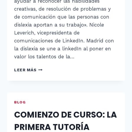
ayudar a reconocer las habilidades
creativas, de resolución de problemas y
de comunicación que las personas con
dislexia aportan a su trabajo». Nicole
Leverich, vicepresidenta de
comunicaciones de LinkedIn. Madrid con
la dislexia se une a linkedIn al poner en
valor los talentos de la…
«PENSAMIENTO
LEER MÁS
DISLÉXICO»
BLOG
COMIENZO DE CURSO: LA
PRIMERA TUTORÍA