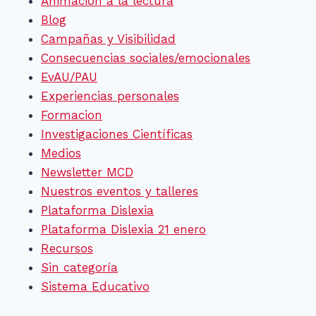
Animación a la lectura
Blog
Campañas y Visibilidad
Consecuencias sociales/emocionales
EvAU/PAU
Experiencias personales
Formacion
Investigaciones Científicas
Medios
Newsletter MCD
Nuestros eventos y talleres
Plataforma Dislexia
Plataforma Dislexia 21 enero
Recursos
Sin categoría
Sistema Educativo