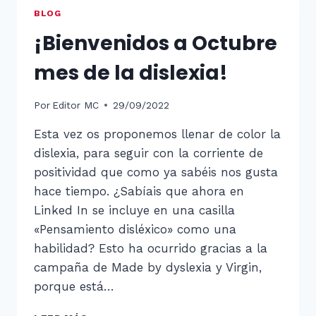
TUTORÍA
BLOG
¡Bienvenidos a Octubre
mes de la dislexia!
Por
Editor MC
29/09/2022
Esta vez os proponemos llenar de color la
dislexia, para seguir con la corriente de
positividad que como ya sabéis nos gusta
hace tiempo. ¿Sabíais que ahora en
Linked In se incluye en una casilla
«Pensamiento disléxico» como una
habilidad? Esto ha ocurrido gracias a la
campaña de Made by dyslexia y Virgin,
porque está…
¡BIENVENIDOS