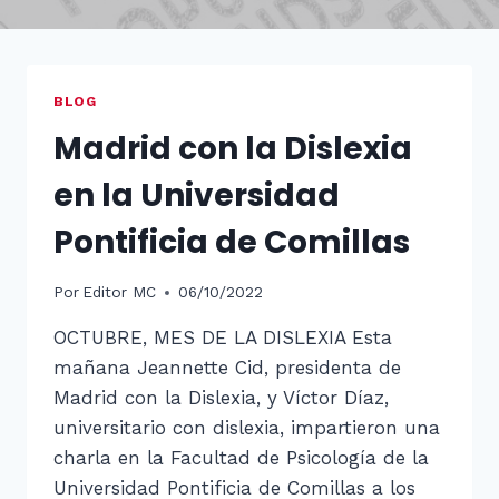
BLOG
Madrid con la Dislexia
en la Universidad
Pontificia de Comillas
Por
Editor MC
06/10/2022
OCTUBRE, MES DE LA DISLEXIA Esta
mañana Jeannette Cid, presidenta de
Madrid con la Dislexia, y Víctor Díaz,
universitario con dislexia, impartieron una
charla en la Facultad de Psicología de la
Universidad Pontificia de Comillas a los