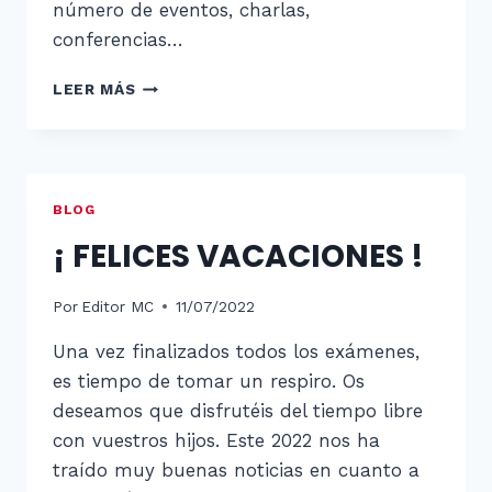
número de eventos, charlas,
conferencias…
¡ESTAMOS
LEER MÁS
DE
VUELTA!
BLOG
¡ FELICES VACACIONES !
Por
Editor MC
11/07/2022
Una vez finalizados todos los exámenes,
es tiempo de tomar un respiro. Os
deseamos que disfrutéis del tiempo libre
con vuestros hijos. Este 2022 nos ha
traído muy buenas noticias en cuanto a