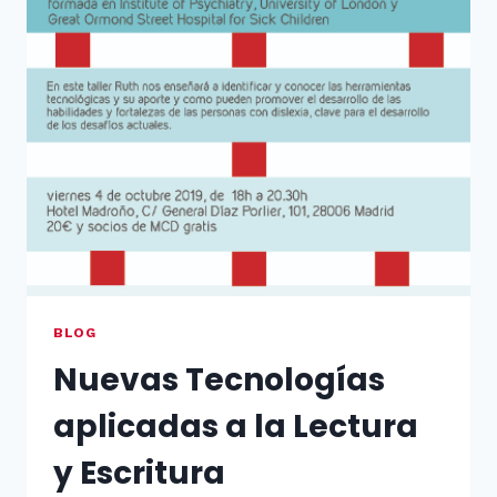
BLOG
Nuevas Tecnologías
aplicadas a la Lectura
y Escritura