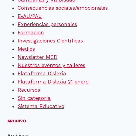
Consecuencias sociales/emocionales
EvAU/PAU
Experiencias personales
Formacion
Investigaciones Científicas
Medios
Newsletter MCD
Nuestros eventos y talleres
Plataforma Dislexia
Plataforma Dislexia 21 enero
Recursos
Sin categoría
Sistema Educativo
ARCHIVO
Archivos