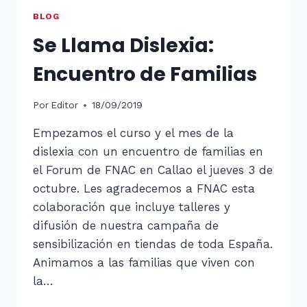
BLOG
Se Llama Dislexia:
Encuentro de Familias
Por
Editor
18/09/2019
Empezamos el curso y el mes de la
dislexia con un encuentro de familias en
el Forum de FNAC en Callao el jueves 3 de
octubre. Les agradecemos a FNAC esta
colaboración que incluye talleres y
difusión de nuestra campaña de
sensibilización en tiendas de toda España.
Animamos a las familias que viven con
la…