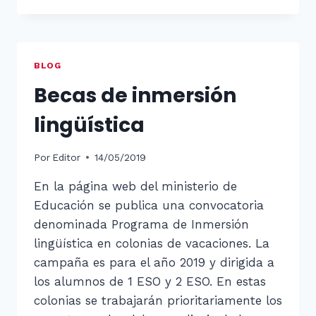
JUNIO
2019
BLOG
Becas de inmersión
lingüística
Por
Editor
14/05/2019
En la página web del ministerio de
Educación se publica una convocatoria
denominada Programa de Inmersión
lingüística en colonias de vacaciones. La
campaña es para el año 2019 y dirigida a
los alumnos de 1 ESO y 2 ESO. En estas
colonias se trabajarán prioritariamente los