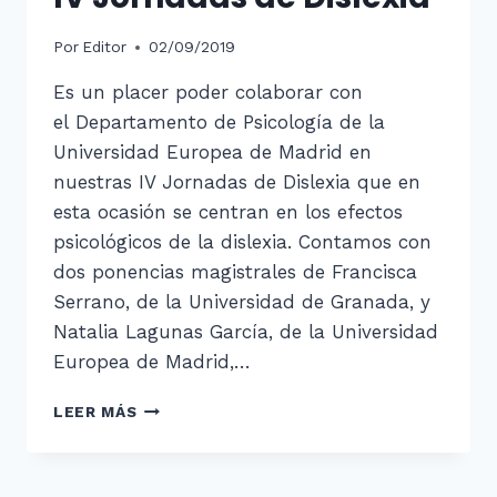
Por
Editor
02/09/2019
Es un placer poder colaborar con
el Departamento de Psicología de la
Universidad Europea de Madrid en
nuestras IV Jornadas de Dislexia que en
esta ocasión se centran en los efectos
psicológicos de la dislexia. Contamos con
dos ponencias magistrales de Francisca
Serrano, de la Universidad de Granada, y
Natalia Lagunas García, de la Universidad
Europea de Madrid,…
IV
LEER MÁS
JORNADAS
DE
DISLEXIA