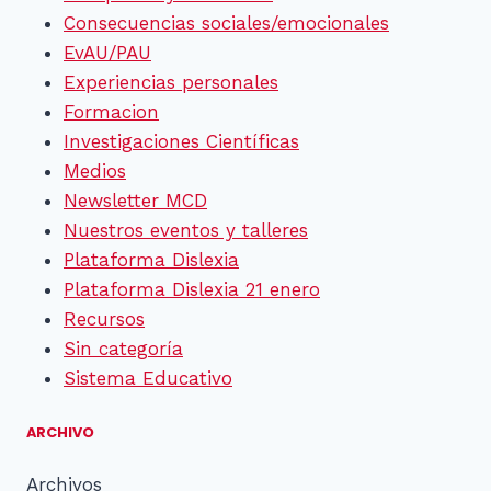
Consecuencias sociales/emocionales
EvAU/PAU
Experiencias personales
Formacion
Investigaciones Científicas
Medios
Newsletter MCD
Nuestros eventos y talleres
Plataforma Dislexia
Plataforma Dislexia 21 enero
Recursos
Sin categoría
Sistema Educativo
ARCHIVO
Archivos