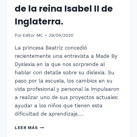
de la reina Isabel II de
Inglaterra.
Por
Editor MC
29/05/2020
La princesa Beatriz concedió
recientemente una entrevista a Made By
Dyslexia en la que nos sorprende al
hablar con detalle sobre su dislexia. Su
paso por la escuela, los cambios en su
vida profesional y personal la impulsaron
a realizar uno de sus proyectos actuales:
ayudar a los niños que tienen esta
dificultad de aprendizaje….
LA
LEER MÁS
DISLEXIA