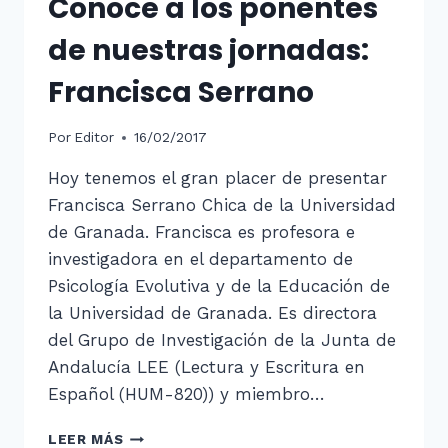
Conoce a los ponentes
de nuestras jornadas:
Francisca Serrano
Por
Editor
16/02/2017
Hoy tenemos el gran placer de presentar
Francisca Serrano Chica de la Universidad
de Granada. Francisca es profesora e
investigadora en el departamento de
Psicología Evolutiva y de la Educación de
la Universidad de Granada. Es directora
del Grupo de Investigación de la Junta de
Andalucía LEE (Lectura y Escritura en
Español (HUM-820)) y miembro…
CONOCE
LEER MÁS