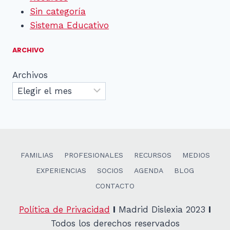
Sin categoría
Sistema Educativo
ARCHIVO
Archivos
FAMILIAS
PROFESIONALES
RECURSOS
MEDIOS
EXPERIENCIAS
SOCIOS
AGENDA
BLOG
CONTACTO
Política de Privacidad
I
Madrid Dislexia 2023
I
Todos los derechos reservados