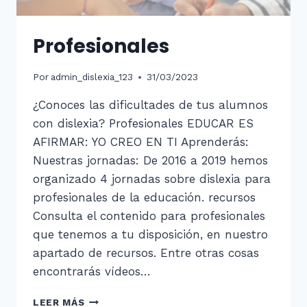
Profesionales
Por
admin_dislexia_123
31/03/2023
¿Conoces las dificultades de tus alumnos
con dislexia? Profesionales EDUCAR ES
AFIRMAR: YO CREO EN TI Aprenderás:
Nuestras jornadas: De 2016 a 2019 hemos
organizado 4 jornadas sobre dislexia para
profesionales de la educación. recursos
Consulta el contenido para profesionales
que tenemos a tu disposición, en nuestro
apartado de recursos. Entre otras cosas
encontrarás vídeos…
PROFESIONALES
LEER MÁS