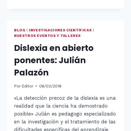
BLOG
|
INVESTIGACIONES CIENTÍFICAS
|
NUESTROS EVENTOS Y TALLERES
Dislexia en abierto
ponentes: Julián
Palazón
Por
Editor
08/03/2018
«La detección precoz de la dislexia es una
realidad que la ciencia ha demostrado
posible» Julián es pedagogo especializado
en la investigación y el tratamiento de las
dificultades específicas del aprendizaje.