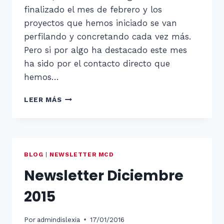
finalizado el mes de febrero y los
proyectos que hemos iniciado se van
perfilando y concretando cada vez más.
Pero si por algo ha destacado este mes
ha sido por el contacto directo que
hemos…
NEWSLETTER
LEER MÁS
FEBRERO
2016
BLOG
|
NEWSLETTER MCD
Newsletter Diciembre
2015
Por
admindislexia
17/01/2016