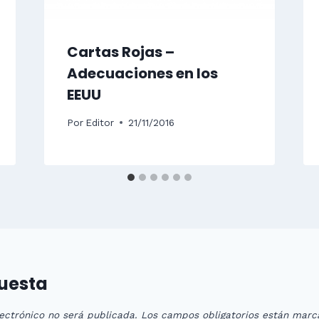
Cartas Rojas –
Adecuaciones en los
EEUU
Por
Editor
21/11/2016
puesta
ectrónico no será publicada.
Los campos obligatorios están mar