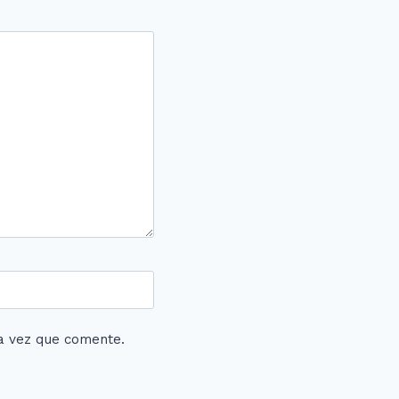
a vez que comente.