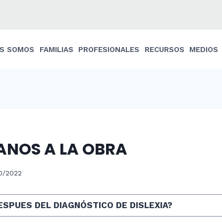
ES SOMOS
FAMILIAS
PROFESIONALES
RECURSOS
MEDIOS
MANOS A LA OBRA
10/2022
ESPUES DEL DIAGNÓSTICO DE DISLEXIA?