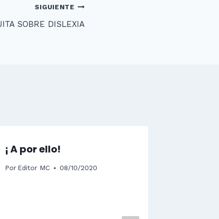
SIGUIENTE
ITA SOBRE DISLEXIA
¡ A por ello!
Por
Editor MC
08/10/2020