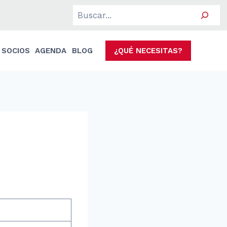
Search
SOCIOS
AGENDA
BLOG
¿QUÉ NECESITAS?