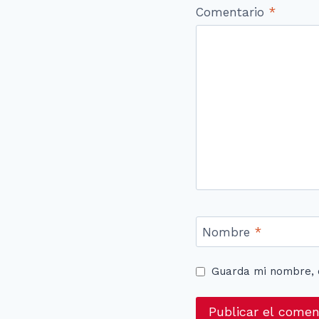
Comentario
*
Nombre
*
Guarda mi nombre, 