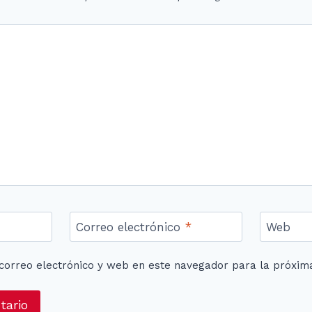
Correo electrónico
*
Web
correo electrónico y web en este navegador para la próxim