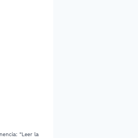
nencia: “Leer la