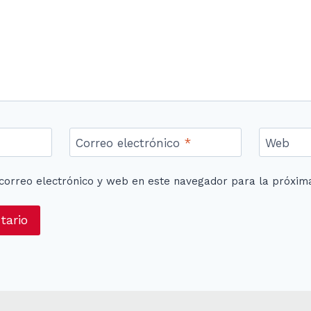
Correo electrónico
*
Web
correo electrónico y web en este navegador para la próxim