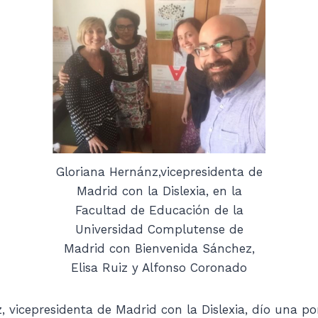
Gloriana Hernánz,vicepresidenta de
Madrid con la Dislexia, en la
Facultad de Educación de la
Universidad Complutense de
Madrid con Bienvenida Sánchez,
Elisa Ruiz y Alfonso Coronado
, vicepresidenta de Madrid con la Dislexia, dío una po