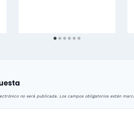
puesta
ectrónico no será publicada.
Los campos obligatorios están mar