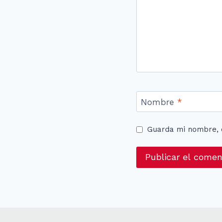
Nombre
*
Guarda mi nombre, 