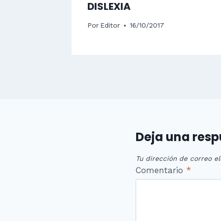
DISLEXIA
Por
Editor
16/10/2017
Deja una res
Tu dirección de correo el
Comentario
*