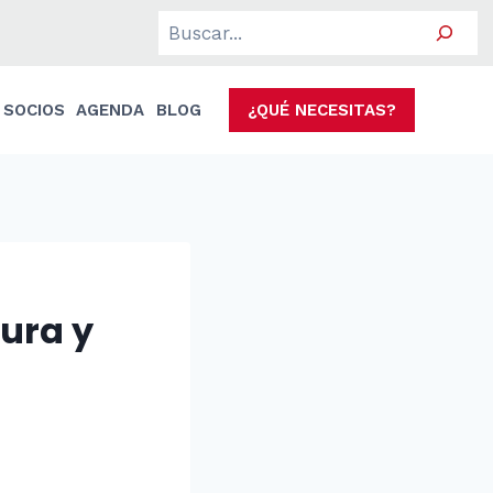
Search
SOCIOS
AGENDA
BLOG
¿QUÉ NECESITAS?
ura y