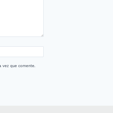
a vez que comente.