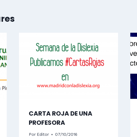
ares
CARTA ROJA DE UNA
PROFESORA
Por
Editor
07/10/2016