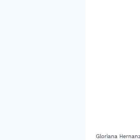
Gloriana Hernanz