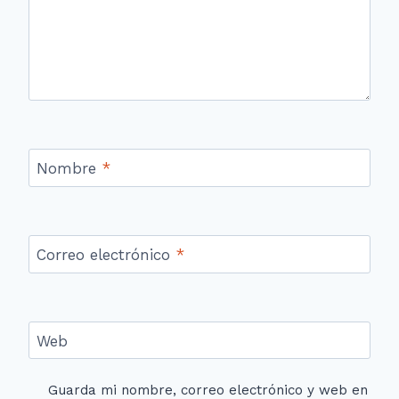
Nombre
*
Correo electrónico
*
Web
Guarda mi nombre, correo electrónico y web en