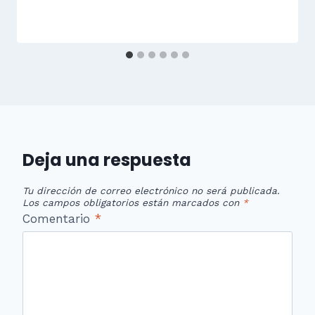
Deja una respuesta
Tu dirección de correo electrónico no será publicada.
Los campos obligatorios están marcados con
*
Comentario
*