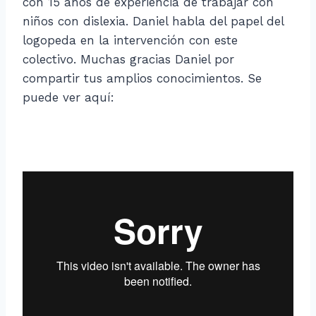
con 15 años de experiencia de trabajar con
niños con dislexia. Daniel habla del papel del
logopeda en la intervención con este
colectivo. Muchas gracias Daniel por
compartir tus amplios conocimientos. Se
puede ver aquí: