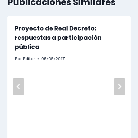
Publicaciones Similares
Proyecto de Real Decreto:
respuestas a participación
pública
Por
Editor
05/05/2017