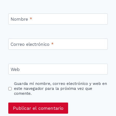
Nombre
*
Correo electrónico
*
Web
Guarda mi nombre, correo electrónico y web en
este navegador para la próxima vez que
comente.