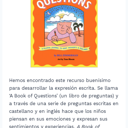
Hemos encontrado este recurso buenísimo
para desarrollar la expresión escrita. Se llama
‘A Book of Questions’ (un libro de preguntas) y
a través de una serie de preguntas escritas en
castellano y en inglés hace que los niños
piensan en sus emociones y expresan sus
sentimientos y experiencias.
A Book of