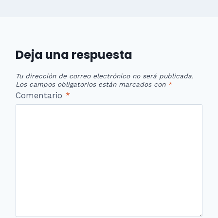
Deja una respuesta
Tu dirección de correo electrónico no será publicada.
Los campos obligatorios están marcados con
*
Comentario
*