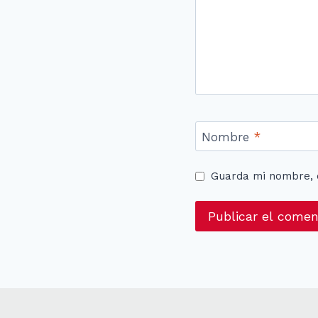
Nombre
*
Guarda mi nombre, 