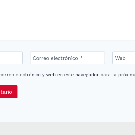
Correo electrónico
*
Web
correo electrónico y web en este navegador para la próxim