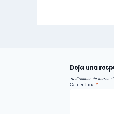
Deja una res
Tu dirección de correo el
Comentario
*