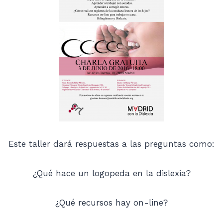
Este taller dará respuestas a las preguntas como:
¿Qué hace un logopeda en la dislexia?
¿Qué recursos hay on-line?