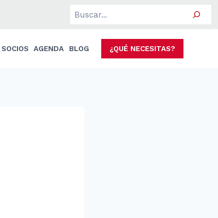
Search
SOCIOS
AGENDA
BLOG
¿QUÉ NECESITAS?