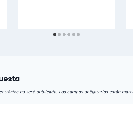
puesta
ectrónico no será publicada.
Los campos obligatorios están mar