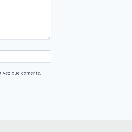
a vez que comente.