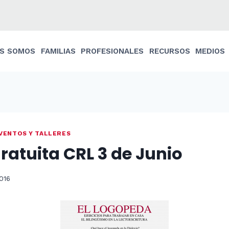
ES SOMOS
FAMILIAS
PROFESIONALES
RECURSOS
MEDIOS
VENTOS Y TALLERES
ratuita CRL 3 de Junio
016