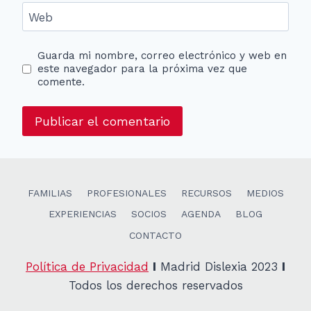
Web
Guarda mi nombre, correo electrónico y web en
este navegador para la próxima vez que
comente.
FAMILIAS
PROFESIONALES
RECURSOS
MEDIOS
EXPERIENCIAS
SOCIOS
AGENDA
BLOG
CONTACTO
Política de Privacidad
I
Madrid Dislexia 2023
I
Todos los derechos reservados