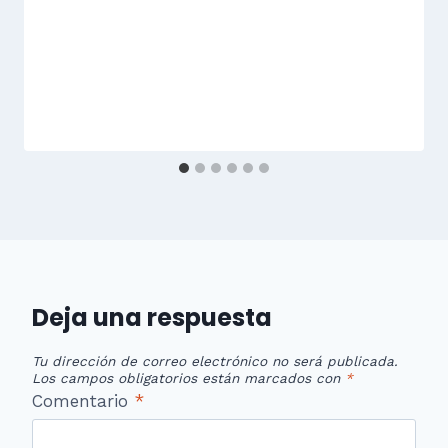
Deja una respuesta
Tu dirección de correo electrónico no será publicada.
Los campos obligatorios están marcados con
*
Comentario
*