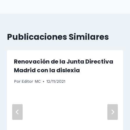
Publicaciones Similares
Renovación de la Junta Directiva
Madrid con la dislexia
Por
Editor MC
12/11/2021