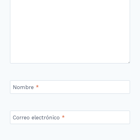
Nombre
*
Correo electrónico
*