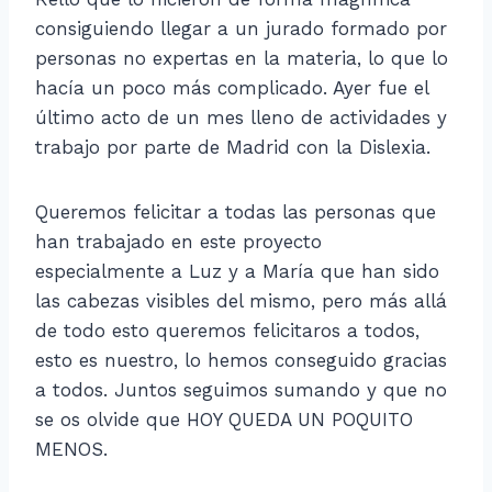
consiguiendo llegar a un jurado formado por
personas no expertas en la materia, lo que lo
hacía un poco más complicado. Ayer fue el
último acto de un mes lleno de actividades y
trabajo por parte de Madrid con la Dislexia.
Queremos felicitar a todas las personas que
han trabajado en este proyecto
especialmente a Luz y a María que han sido
las cabezas visibles del mismo, pero más allá
de todo esto queremos felicitaros a todos,
esto es nuestro, lo hemos conseguido gracias
a todos. Juntos seguimos sumando y que no
se os olvide que HOY QUEDA UN POQUITO
MENOS.