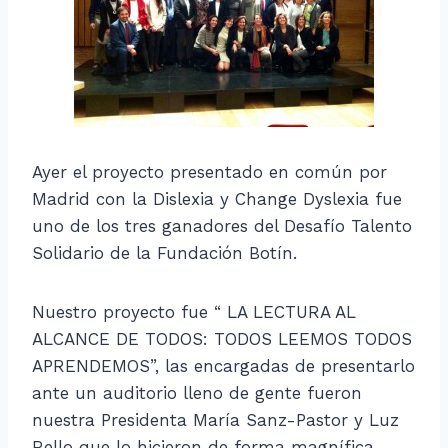
Ayer el proyecto presentado en común por
Madrid con la Dislexia y Change Dyslexia fue
uno de los tres ganadores del Desafío Talento
Solidario de la Fundación Botín.
Nuestro proyecto fue “ LA LECTURA AL
ALCANCE DE TODOS: TODOS LEEMOS TODOS
APRENDEMOS”, las encargadas de presentarlo
ante un auditorio lleno de gente fueron
nuestra Presidenta María Sanz-Pastor y Luz
Rello que lo hicieron de forma magnífica