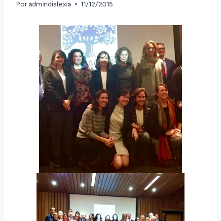
Por
admindislexia
11/12/2015