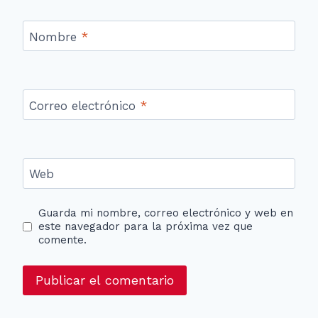
Nombre
*
Correo electrónico
*
Web
Guarda mi nombre, correo electrónico y web en
este navegador para la próxima vez que
comente.