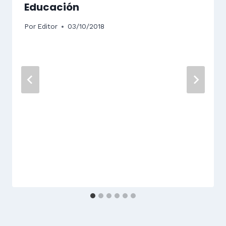
Educación
Por
Editor
03/10/2018