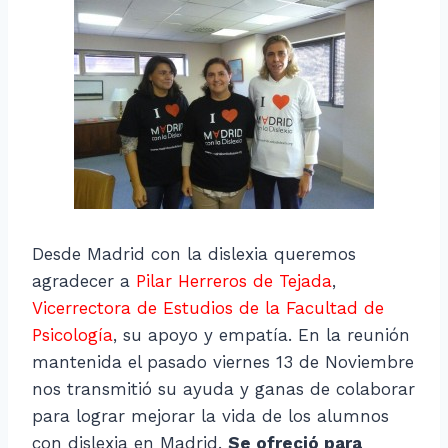
Desde Madrid con la dislexia queremos
agradecer a
Pilar Herreros de Tejada
,
Vicerrectora de Estudios de la Facultad de
Psicología
, su apoyo y empatía. En la reunión
mantenida el pasado viernes 13 de Noviembre
nos transmitió su ayuda y ganas de colaborar
para lograr mejorar la vida de los alumnos
con dislexia en Madrid.
Se ofreció para