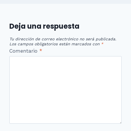
Deja una respuesta
Tu dirección de correo electrónico no será publicada.
Los campos obligatorios están marcados con
*
Comentario
*