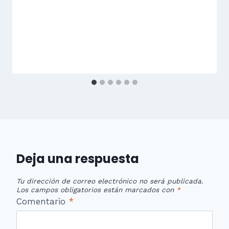
Deja una respuesta
Tu dirección de correo electrónico no será publicada.
Los campos obligatorios están marcados con
*
Comentario
*