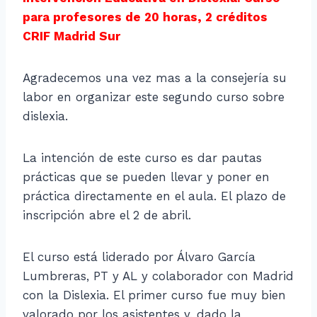
para profesores de 20 horas, 2 créditos
CRIF Madrid Sur
Agradecemos una vez mas a la consejería su
labor en organizar este segundo curso sobre
dislexia.
La intención de este curso es dar pautas
prácticas que se pueden llevar y poner en
práctica directamente en el aula. El plazo de
inscripción abre el 2 de abril.
El curso está liderado por Álvaro García
Lumbreras, PT y AL y colaborador con Madrid
con la Dislexia. El primer curso fue muy bien
valorado por los asistentes y, dado la