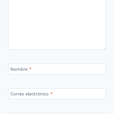
Nombre
*
Correo electrónico
*