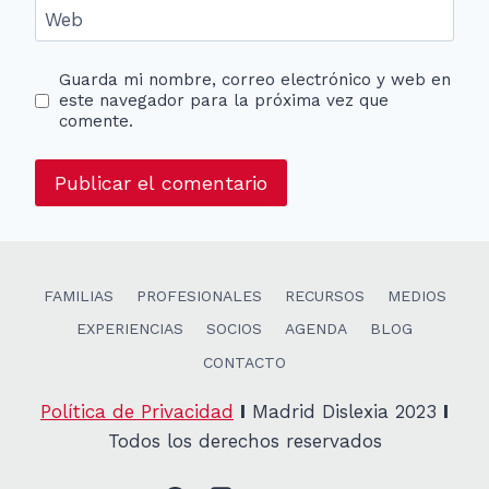
Web
Guarda mi nombre, correo electrónico y web en
este navegador para la próxima vez que
comente.
FAMILIAS
PROFESIONALES
RECURSOS
MEDIOS
EXPERIENCIAS
SOCIOS
AGENDA
BLOG
CONTACTO
Política de Privacidad
I
Madrid Dislexia 2023
I
Todos los derechos reservados