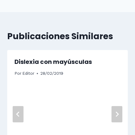
Publicaciones Similares
Dislexia con mayúsculas
Por
Editor
28/02/2019