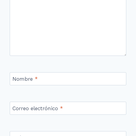
Nombre
*
Correo electrónico
*