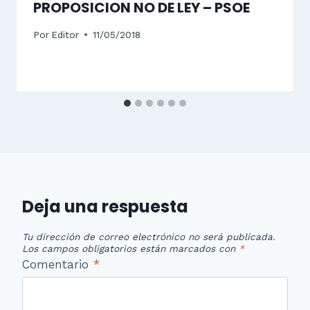
PROPOSICION NO DE LEY – PSOE
Por
Editor
11/05/2018
Deja una respuesta
Tu dirección de correo electrónico no será publicada.
Los campos obligatorios están marcados con
*
Comentario
*