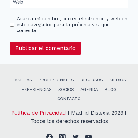
Web
Guarda mi nombre, correo electrónico y web en
este navegador para la próxima vez que
comente.
FAMILIAS
PROFESIONALES
RECURSOS
MEDIOS
EXPERIENCIAS
SOCIOS
AGENDA
BLOG
CONTACTO
Política de Privacidad
I
Madrid Dislexia 2023
I
Todos los derechos reservados