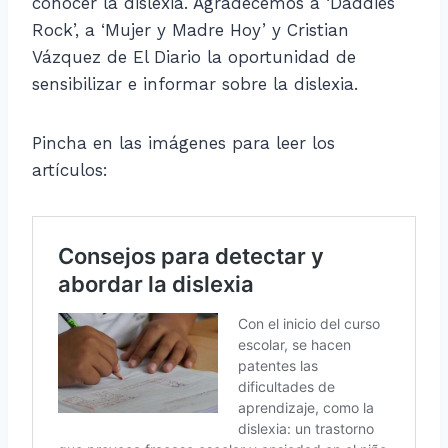
conocer la dislexia. Agradecemos a ‘Daddies
Rock’, a ‘Mujer y Madre Hoy’ y Cristian
Vázquez de El Diario la oportunidad de
sensibilizar e informar sobre la dislexia.
Pincha en las imágenes para leer los
artículos: