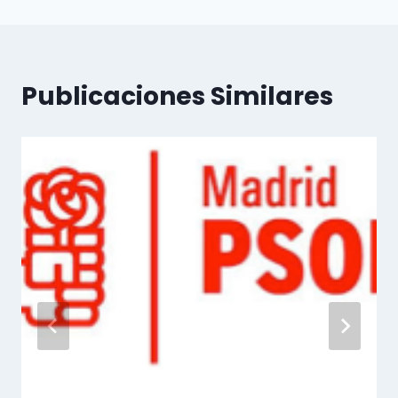
Publicaciones Similares