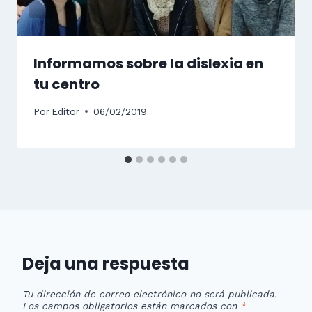
Informamos sobre la dislexia en
tu centro
Por
Editor
06/02/2019
Deja una respuesta
Tu dirección de correo electrónico no será publicada.
Los campos obligatorios están marcados con
*