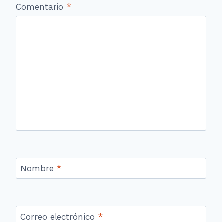
Comentario
*
Nombre
*
Correo electrónico
*