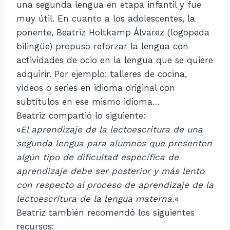
una segunda lengua en etapa infantil y fue
muy útil. En cuanto a los adolescentes, la
ponente, Beatriz Holtkamp Álvarez (logopeda
bilingüe) propuso reforzar la lengua con
actividades de ocio en la lengua que se quiere
adquirir. Por ejemplo: talleres de cocina,
vídeos o series en idioma original con
subtítulos en ese mismo idioma…
Beatriz compartió lo siguiente:
«
El aprendizaje de la lectoescritura de una
segunda lengua para alumnos que presenten
algún tipo de dificultad específica de
aprendizaje debe ser posterior y más lento
con respecto al proceso de aprendizaje de la
lectoescritura de la lengua materna.
«
Beatriz también recomendó los siguientes
recursos: