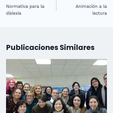
Normativa para la
Animación a la
de
dislexia
lectura
entradas
Publicaciones Similares