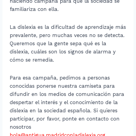
haciendo campaña para que la sociedad se
familiariza con ella.
La dislexia es la dificultad de aprendizaje más
prevalente, pero muchas veces no se detecta.
Queremos que la gente sepa qué es la
dislexia, cuáles son los signos de alarma y
cómo se remedia.
Para esa campaña, pedimos a personas
conocidas ponerse nuestra camiseta para
difundir en los medios de comunicación para
despertar el interés y el conocimiento de la
dislexia en la sociedad española. Si quieres
participar, por favor, ponte en contacto con
nosotros
hola@antigua.madridconladislexia.org
.