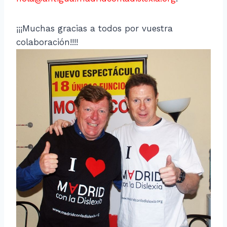
¡¡¡Muchas gracias a todos por vuestra
colaboración!!!!