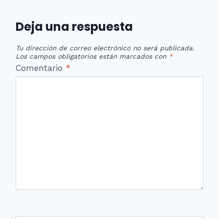
Deja una respuesta
Tu dirección de correo electrónico no será publicada.
Los campos obligatorios están marcados con
*
Comentario
*