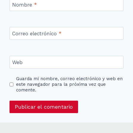
Nombre
*
Correo electrónico
*
Web
Guarda mi nombre, correo electrónico y web en
este navegador para la próxima vez que
comente.