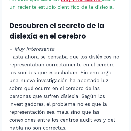
un reciente estudio científico de la dislexia.
Descubren el secreto de la
dislexia en el cerebro
–
Muy Interesante
Hasta ahora se pensaba que los disléxicos no
representaban correctamente en el cerebro
los sonidos que escuchaban. Sin embargo
una nueva investigación ha aportado luz
sobre qué ocurre en el cerebro de las
personas que sufren dislexia. Según los
investigadores, el problema no es que la
representación sea mala sino que las
conexiones entre los centros auditivos y del
habla no son correctas.