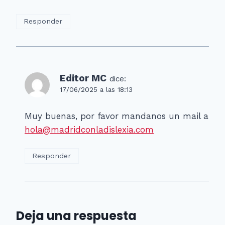
Responder
Editor MC
dice:
17/06/2025 a las 18:13
Muy buenas, por favor mandanos un mail a
hola@madridconladislexia.com
Responder
Deja una respuesta