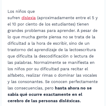
Los niños que
sufren
dislexia
(aproximadamente entre el 5 y
el 10 por ciento de los estudiantes) tienen
grandes problemas para aprender. A pesar de
lo que mucha gente piensa no se trata de la
dificultad a la hora de escribir, sino de un
trastorno del aprendizaje de la lectoescritura
que dificulta la descodificación o lectura de
las palabras. Normalmente se manifiesta en
los niños por su dificultad para recitar el
alfabeto, realizar rimas o dominar las vocales
y las consonantes. Se conocen perfectamente
las consecuencias, pero
hasta ahora no se
sabía qué ocurre exactamente en el
cerebro de las personas disléxicas.