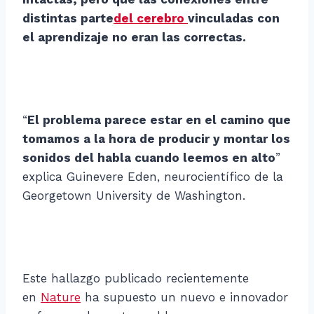
distintas parte
del cerebro
vinculadas con
el aprendizaje no eran las correctas.
“
El problema parece estar en el camino que
tomamos a la hora de producir y montar los
sonidos del habla cuando leemos en alto
”
explica Guinevere Eden, neurocientífico de la
Georgetown University de Washington.
Este hallazgo publicado recientemente
en
Nature
ha supuesto un nuevo e innovador