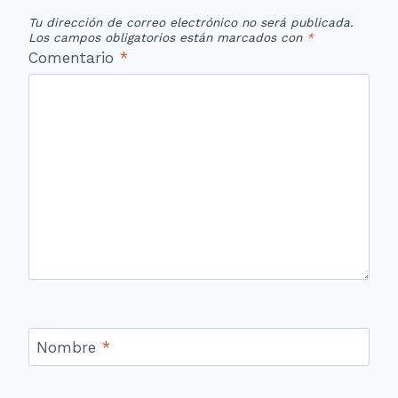
Tu dirección de correo electrónico no será publicada.
Los campos obligatorios están marcados con
*
Comentario
*
Nombre
*