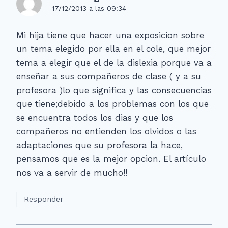
17/12/2013 a las 09:34
Mi hija tiene que hacer una exposicion sobre
un tema elegido por ella en el cole, que mejor
tema a elegir que el de la dislexia porque va a
enseñar a sus compañeros de clase ( y a su
profesora )lo que significa y las consecuencias
que tiene;debido a los problemas con los que
se encuentra todos los dias y que los
compañeros no entienden los olvidos o las
adaptaciones que su profesora la hace,
pensamos que es la mejor opcion. El artículo
nos va a servir de mucho!!
Responder