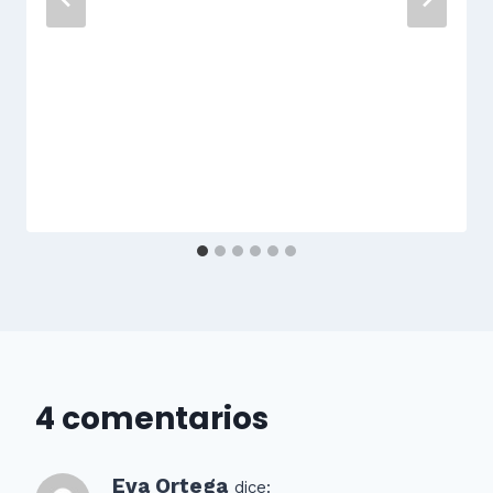
4 comentarios
Eva Ortega
dice: