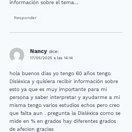
información sobre el tema…
Responder
Nancy
dice:
17/05/2025 a las 14:14
hola buenos días yo tengo 60 años tengo
Disléxica y quisiera recibir información sobre
esto ya que es muy importante para mi
persona y saber interpretar y ayudarme a mi
misma tengo varios estudios echos pero creo
que falta aun . pregunta la Disléxica como se
mide en % en grados hay diferentes grados
de afecion gracias