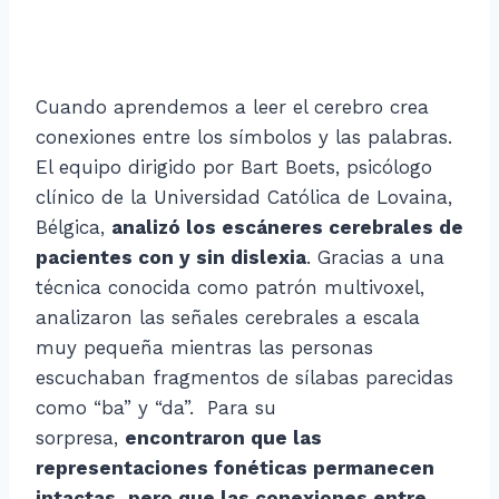
Cuando aprendemos a leer el cerebro crea
conexiones entre los símbolos y las palabras.
El equipo dirigido por Bart Boets, psicólogo
clínico de la Universidad Católica de Lovaina,
Bélgica,
analizó los escáneres cerebrales de
pacientes con y sin dislexia
. Gracias a una
técnica conocida como patrón multivoxel,
analizaron las señales cerebrales a escala
muy pequeña mientras las personas
escuchaban fragmentos de sílabas parecidas
como “ba” y “da”. Para su
sorpresa,
encontraron que las
representaciones fonéticas permanecen
intactas, pero que las conexiones entre