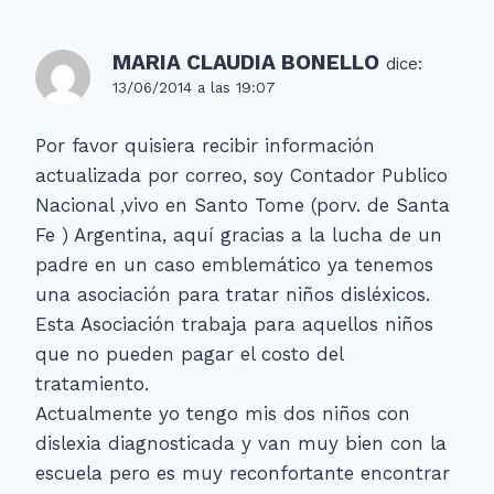
MARIA CLAUDIA BONELLO
dice:
13/06/2014 a las 19:07
Por favor quisiera recibir información
actualizada por correo, soy Contador Publico
Nacional ,vivo en Santo Tome (porv. de Santa
Fe ) Argentina, aquí gracias a la lucha de un
padre en un caso emblemático ya tenemos
una asociación para tratar niños disléxicos.
Esta Asociación trabaja para aquellos niños
que no pueden pagar el costo del
tratamiento.
Actualmente yo tengo mis dos niños con
dislexia diagnosticada y van muy bien con la
escuela pero es muy reconfortante encontrar