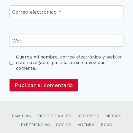
Correo electrónico
*
Web
Guarda mi nombre, correo electrónico y web en
este navegador para la próxima vez que
comente.
FAMILIAS
PROFESIONALES
RECURSOS
MEDIOS
EXPERIENCIAS
SOCIOS
AGENDA
BLOG